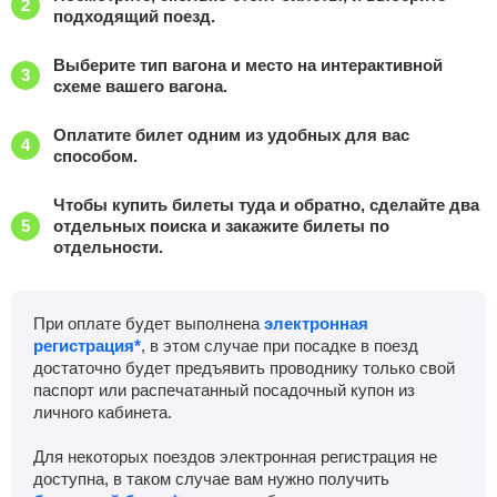
подходящий поезд.
Выберите тип вагона и место на интерактивной
схеме вашего вагона.
Оплатите билет одним из удобных для вас
способом.
Чтобы купить билеты туда и обратно, сделайте два
отдельных поиска и закажите билеты по
отдельности.
При оплате будет выполнена
электронная
регистрация*
, в этом случае при посадке в поезд
достаточно будет предъявить проводнику только свой
паспорт или распечатанный посадочный купон из
личного кабинета.
Для некоторых поездов электронная регистрация не
доступна, в таком случае вам нужно получить