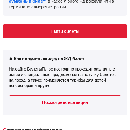
бумажный билет*
в кассе любого жд вокзала или в
терминале саморегистрации.
Найти билеты
🔥 Как получить скидку на ЖД билет
На сайте БилетыПлюс постоянно проходят различные
акции и специальные предложения на покупку билетов
на поезд, а также применяются тарифы для детей,
пенсионеров и другие.
Посмотреть все акции