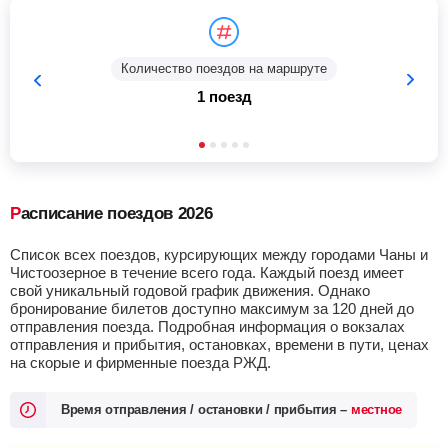
Количество поездов на маршруте
1 поезд
Расписание поездов 2026
Список всех поездов, курсирующих между городами Чаны и
Чистоозерное в течение всего года. Каждый поезд имеет
свой уникальный годовой график движения. Однако
бронирование билетов доступно максимум за 120 дней до
отправления поезда. Подробная информация о вокзалах
отправления и прибытия, остановках, времени в пути, ценах
на скорые и фирменные поезда РЖД.
Время отправления / остановки / прибытия –
местное