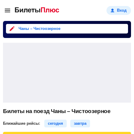
Вход
Чаны – Чистоозерное
Билеты на поезд Чаны – Чистоозерное
Ближайшие рейсы:
сегодня
завтра