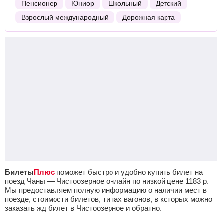
Пенсионер
Юниор
Школьный
Детский
Взрослый международный
Дорожная карта
Билеты
Плюс
поможет быстро и удобно купить билет на
поезд Чаны — Чистоозерное онлайн по низкой цене
1183
р.
Мы предоставляем полную информацию о наличии мест в
поезде, стоимости билетов, типах вагонов, в которых можно
заказать жд билет в Чистоозерное и обратно.