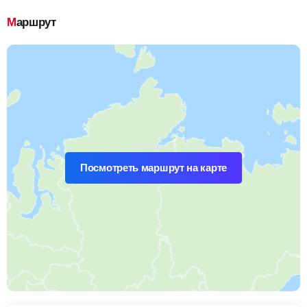
Маршрут
Посмотреть маршрут на карте