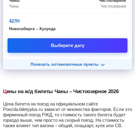
Чаны
Чистоозерное
Чаны
Чистоозерная
427Н
Новосибирск – Кулунда
Выберите дату
Показать остановочные пункты
Цены на ж/д билеты Чаны – Чистоозерное 2026
Цена билета на поезд на официальном сайте
Poezda.biletyplus.ru зависит от множества факторов. Если это
фирменный поезд РЖД, то стоимость такого билета будет
гораздо выше, чем просто на скорый поезд. На стоимость
также влияет тип вагона – общий, плацкарт, купе или СВ.