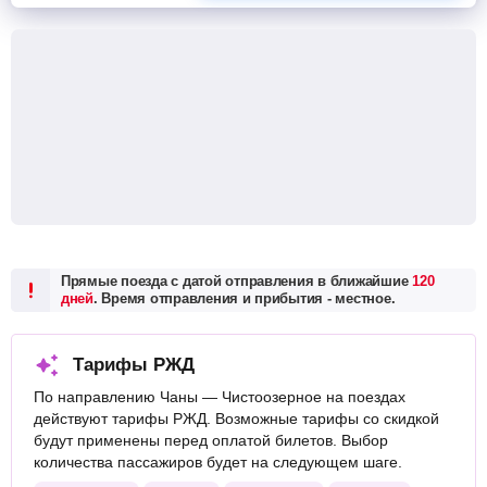
Прямые поезда с датой отправления в ближайшие
120
дней
. Время отправления и прибытия - местное.
Тарифы РЖД
По направлению Чаны — Чистоозерное на поездах
действуют тарифы РЖД. Возможные тарифы со скидкой
будут применены перед оплатой билетов. Выбор
количества пассажиров будет на следующем шаге.