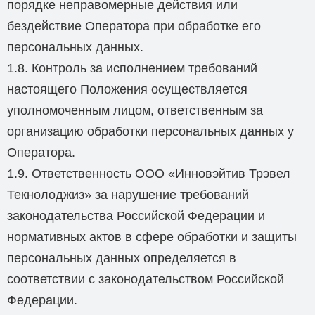
порядке неправомерные действия или
бездействие Оператора при обработке его
персональных данных.
1.8. Контроль за исполнением требований
настоящего Положения осуществляется
уполномоченным лицом, ответственным за
организацию обработки персональных данных у
Оператора.
1.9. Ответственность ООО «Инновэйтив Трэвел
Текнолоджиз» за нарушение требований
законодательства Российской Федерации и
нормативных актов в сфере обработки и защиты
персональных данных определяется в
соответствии с законодательством Российской
Федерации.