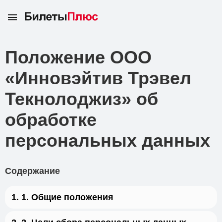
Положение ООО
«Инновэйтив Трэвел
Текнолоджиз» об
обработке
персональных данных
Содержание
1. Общие положения