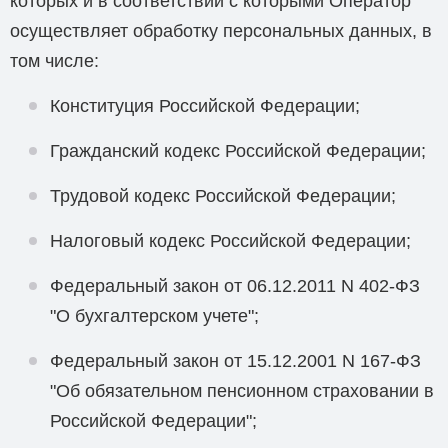
которых и в соответствии с которыми Оператор
осуществляет обработку персональных данных, в
том числе:
Конституция Российской Федерации;
Гражданский кодекс Российской Федерации;
Трудовой кодекс Российской Федерации;
Налоговый кодекс Российской Федерации;
Федеральный закон от 06.12.2011 N 402-ФЗ
"О бухгалтерском учете";
Федеральный закон от 15.12.2001 N 167-ФЗ
"Об обязательном пенсионном страховании в
Российской Федерации";