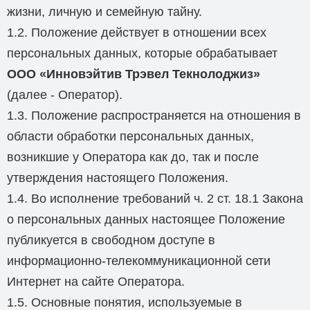
жизни, личную и семейную тайну.
1.2. Положение действует в отношении всех
персональных данных, которые обрабатывает
ООО «Инновэйтив Трэвел Текнолоджиз»
(далее - Оператор).
1.3. Положение распространяется на отношения в
области обработки персональных данных,
возникшие у Оператора как до, так и после
утверждения настоящего Положения.
1.4. Во исполнение требований ч. 2 ст. 18.1 Закона
о персональных данных настоящее Положение
публикуется в свободном доступе в
информационно-телекоммуникационной сети
Интернет на сайте Оператора.
1.5. Основные понятия, используемые в