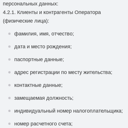
персональных данных:
4.2.1. Клиенты и контрагенты Оператора
(физические лица):
фамилия, имя, отчество;
дата и место рождения;
паспортные данные;
адрес регистрации по месту жительства;
контактные данные;
замещаемая должность;
индивидуальный номер налогоплательщика;
номер расчетного счета;