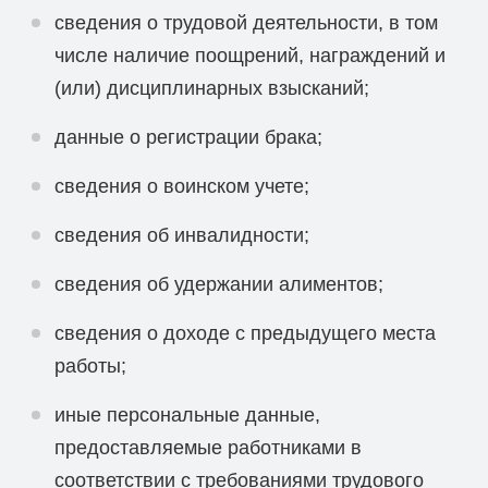
сведения о трудовой деятельности, в том
числе наличие поощрений, награждений и
(или) дисциплинарных взысканий;
данные о регистрации брака;
сведения о воинском учете;
сведения об инвалидности;
сведения об удержании алиментов;
сведения о доходе с предыдущего места
работы;
иные персональные данные,
предоставляемые работниками в
соответствии с требованиями трудового