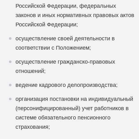
Российской Федерации, федеральных
законов и иных нормативных правовых актов
Российской Федерации;
осуществление своей деятельности в
соответствии с Положением;
осуществление гражданско-правовых
отношений;
ведение кадрового делопроизводства;
организация постановки на индивидуальный
(персонифицированный) учет работников в
системе обязательного пенсионного
страхования;