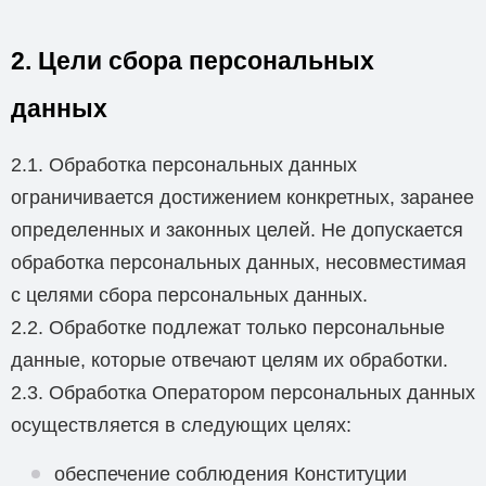
2. Цели сбора персональных
данных
2.1. Обработка персональных данных
ограничивается достижением конкретных, заранее
определенных и законных целей. Не допускается
обработка персональных данных, несовместимая
с целями сбора персональных данных.
2.2. Обработке подлежат только персональные
данные, которые отвечают целям их обработки.
2.3. Обработка Оператором персональных данных
осуществляется в следующих целях:
обеспечение соблюдения Конституции