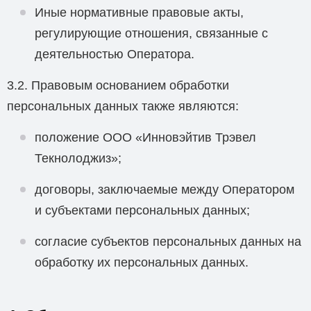
Иные нормативные правовые акты,
регулирующие отношения, связанные с
деятельностью Оператора.
3.2. Правовым основанием обработки
персональных данных также являются:
положение ООО «Инновэйтив Трэвел
Текнолоджиз»;
договоры, заключаемые между Оператором
и субъектами персональных данных;
согласие субъектов персональных данных на
обработку их персональных данных.