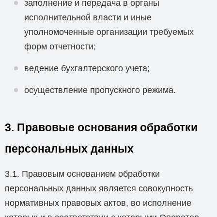
заполнение и передача в органы
исполнительной власти и иные
уполномоченные организации требуемых
форм отчетности;
ведение бухгалтерского учета;
осуществление пропускного режима.
3. Правовые основания обработки
персональных данных
3.1. Правовым основанием обработки
персональных данных является совокупность
нормативных правовых актов, во исполнение