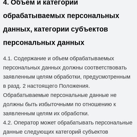
4. Объем и категории
обрабатываемых персональных
данных, категории субъектов
персональных данных
4.1. Содержание и объем обрабатываемых
персональных данных должны соответствовать
заявленным целям обработки, предусмотренным
в разд. 2 настоящего Положения.
Обрабатываемые персональные данные не
должны быть избыточными по отношению к
заявленным целям их обработки.
4.2. Оператор может обрабатывать персональные
данные следующих категорий субъектов