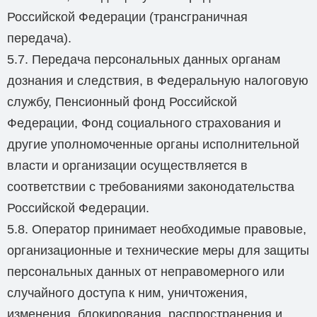
Российской Федерации (трансграничная
передача).
5.7. Передача персональных данных органам
дознания и следствия, в Федеральную налоговую
службу, Пенсионный фонд Российской
Федерации, Фонд социального страхования и
другие уполномоченные органы исполнительной
власти и организации осуществляется в
соответствии с требованиями законодательства
Российской Федерации.
5.8. Оператор принимает необходимые правовые,
организационные и технические меры для защиты
персональных данных от неправомерного или
случайного доступа к ним, уничтожения,
изменения, блокирования, распространения и