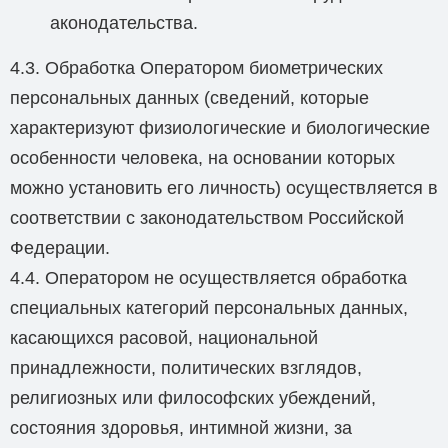
аконодательства.
4.3. Обработка Оператором биометрических
персональных данных (сведений, которые
характеризуют физиологические и биологические
особенности человека, на основании которых
можно установить его личность) осуществляется в
соответствии с законодательством Российской
Федерации.
4.4. Оператором не осуществляется обработка
специальных категорий персональных данных,
касающихся расовой, национальной
принадлежности, политических взглядов,
религиозных или философских убеждений,
состояния здоровья, интимной жизни, за