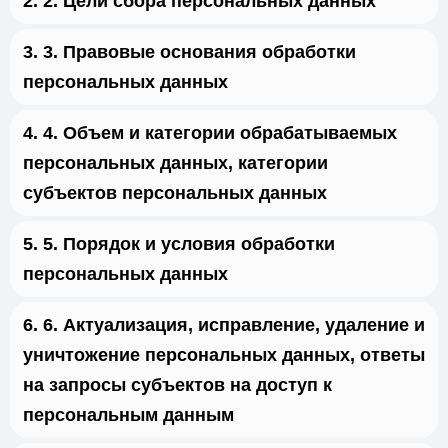
2. Цели сбора персональных данных
3. Правовые основания обработки
персональных данных
4. Объем и категории обрабатываемых
персональных данных, категории
субъектов персональных данных
5. Порядок и условия обработки
персональных данных
6. Актуализация, исправление, удаление и
уничтожение персональных данных, ответы
на запросы субъектов на доступ к
персональным данным