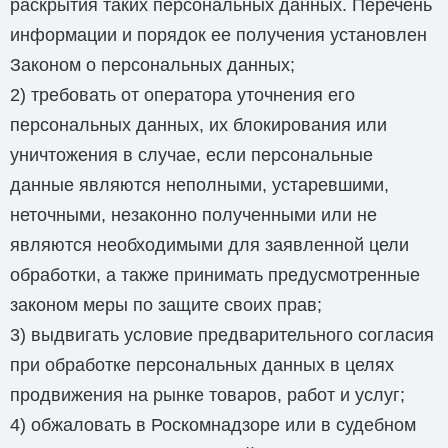
раскрытия таких персональных данных. Перечень
информации и порядок ее получения установлен
Законом о персональных данных;
2) требовать от оператора уточнения его
персональных данных, их блокирования или
уничтожения в случае, если персональные
данные являются неполными, устаревшими,
неточными, незаконно полученными или не
являются необходимыми для заявленной цели
обработки, а также принимать предусмотренные
законом меры по защите своих прав;
3) выдвигать условие предварительного согласия
при обработке персональных данных в целях
продвижения на рынке товаров, работ и услуг;
4) обжаловать в Роскомнадзоре или в судебном