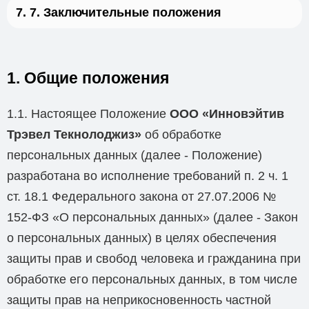
7. Заключительные положения
1. Общие положения
1.1. Настоящее Положение
ООО «Инновэйтив
Трэвел Текнолоджиз»
об обработке
персональных данных (далее - Положение)
разработана во исполнение требований п. 2 ч. 1
ст. 18.1 Федерального закона от 27.07.2006 №
152-ФЗ «О персональных данных» (далее - Закон
о персональных данных) в целях обеспечения
защиты прав и свобод человека и гражданина при
обработке его персональных данных, в том числе
защиты прав на неприкосновенность частной