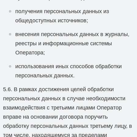
получения персональных данных из
общедоступных источников;
внесения персональных данных в журналы,
реестры и информационные системы
Оператора;
использования иных способов обработки
персональных данных.
5.6. В рамках достижения целей обработки
персональных данных в случае необходимости
взаимодействия с третьими лицами Оператор
вправе на основании договора поручить
обработку персональных данных третьему лицу, в
том числе, находящемуся за пределами