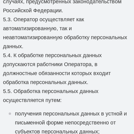
случаях, предусмотренных законодательством
Российской Федерации.
5.3. Оператор осуществляет как
автоматизированную, так и
неавтоматизированную обработку персональных
данных.
5.4. К обработке персональных данных
допускаются работники Оператора, в
должностные обязанности которых входит
обработка персональных данных.
5.5. Обработка персональных данных
осуществляется путем:
получения персональных данных в устной и
письменной форме непосредственно от
субъектов персональных данных;