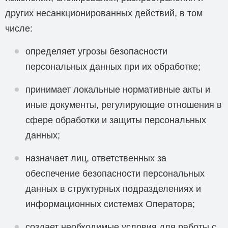
других несанкционированных действий, в том
числе:
определяет угрозы безопасности
персональных данных при их обработке;
принимает локальные нормативные акты и
иные документы, регулирующие отношения в
сфере обработки и защиты персональных
данных;
назначает лиц, ответственных за
обеспечение безопасности персональных
данных в структурных подразделениях и
информационных системах Оператора;
создает необходимые условия для работы с