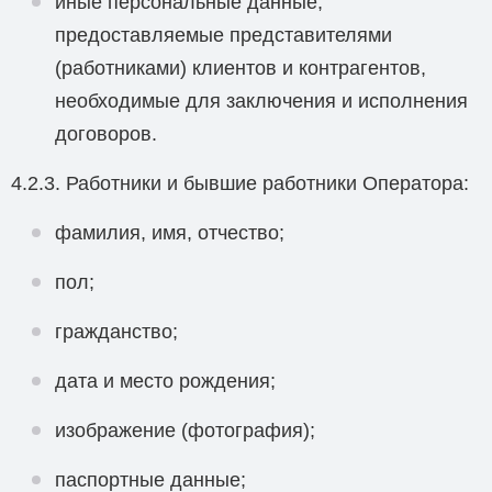
иные персональные данные,
предоставляемые представителями
(работниками) клиентов и контрагентов,
необходимые для заключения и исполнения
договоров.
4.2.3. Работники и бывшие работники Оператора:
фамилия, имя, отчество;
пол;
гражданство;
дата и место рождения;
изображение (фотография);
паспортные данные;