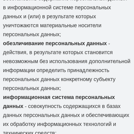
в информационной системе персональных
данных и (или) в результате которых
уничтожаются материальные носители
персональных данных;
обезличивание персональных данных
-
действия, в результате которых становится
невозможным без использования дополнительной
информации определить принадлежность
персональных данных конкретному субъекту
персональных данных;
информационная система персональных
данных
- совокупность содержащихся в базах
данных персональных данных и обеспечивающих
их обработку информационных технологий и
технических средств;