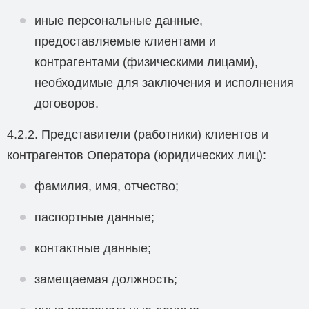
иные персональные данные,
предоставляемые клиентами и
контрагентами (физическими лицами),
необходимые для заключения и исполнения
договоров.
4.2.2. Представители (работники) клиентов и
контрагентов Оператора (юридических лиц):
фамилия, имя, отчество;
паспортные данные;
контактные данные;
замещаемая должность;