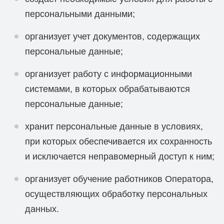
персональными данными;
организует учет документов, содержащих
персональные данные;
организует работу с информационными
системами, в которых обрабатываются
персональные данные;
хранит персональные данные в условиях,
при которых обеспечивается их сохранность
и исключается неправомерный доступ к ним;
организует обучение работников Оператора,
осуществляющих обработку персональных
данных.