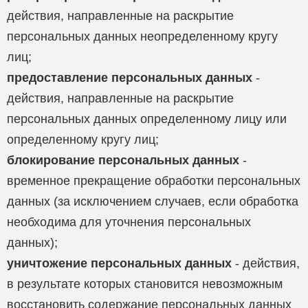
действия, направленные на раскрытие
персональных данных неопределенному кругу
лиц;
предоставление персональных данных
-
действия, направленные на раскрытие
персональных данных определенному лицу или
определенному кругу лиц;
блокирование персональных данных
-
временное прекращение обработки персональных
данных (за исключением случаев, если обработка
необходима для уточнения персональных
данных);
уничтожение персональных данных
- действия,
в результате которых становится невозможным
восстановить содержание персональных данных