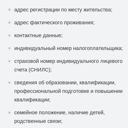
адрес регистрации по месту жительства;
адрес фактического проживания;
контактные данные;
индивидуальный номер налогоплательщика;
страховой номер индивидуального лицевого
счета (СНИЛС);
сведения об образовании, квалификации,
профессиональной подготовке и повышении
квалификации;
семейное положение, наличие детей,
родственные связи;