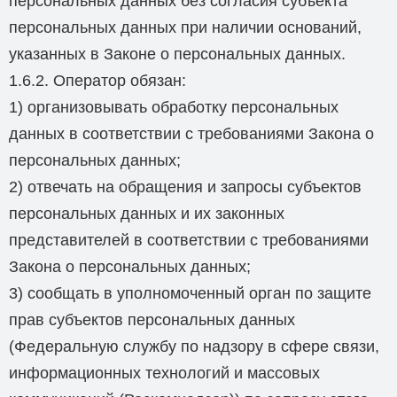
персональных данных без согласия субъекта
персональных данных при наличии оснований,
указанных в Законе о персональных данных.
1.6.2. Оператор обязан:
1) организовывать обработку персональных
данных в соответствии с требованиями Закона о
персональных данных;
2) отвечать на обращения и запросы субъектов
персональных данных и их законных
представителей в соответствии с требованиями
Закона о персональных данных;
3) сообщать в уполномоченный орган по защите
прав субъектов персональных данных
(Федеральную службу по надзору в сфере связи,
информационных технологий и массовых