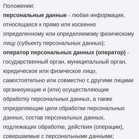
Положении:
персональные данные
- любая информация,
относящаяся к прямо или косвенно
определенному или определяемому физическому
лицу (субъекту персональных данных);
оператор персональных данных (оператор)
-
государственный орган, муниципальный орган,
юридическое или физическое лицо,
самостоятельно или совместно с другими лицами
организующие и (или) осуществляющие
обработку персональных данных, а также
определяющие цели обработки персональных
данных, состав персональных данных,
подлежащих обработке, действия (операции),
совершаемые с персональными данными;