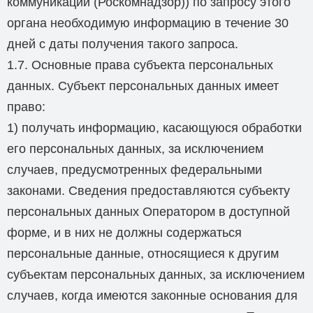
коммуникаций (Роскомнадзор)) по запросу этого
органа необходимую информацию в течение 30
дней с даты получения такого запроса.
1.7. Основные права субъекта персональных
данных. Субъект персональных данных имеет
право:
1) получать информацию, касающуюся обработки
его персональных данных, за исключением
случаев, предусмотренных федеральными
законами. Сведения предоставляются субъекту
персональных данных Оператором в доступной
форме, и в них не должны содержаться
персональные данные, относящиеся к другим
субъектам персональных данных, за исключением
случаев, когда имеются законные основания для