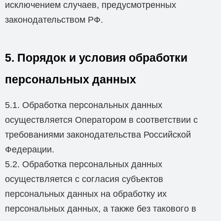
исключением случаев, предусмотренных
законодательством РФ.
5. Порядок и условия обработки
персональных данных
5.1. Обработка персональных данных
осуществляется Оператором в соответствии с
требованиями законодательства Российской
Федерации.
5.2. Обработка персональных данных
осуществляется с согласия субъектов
персональных данных на обработку их
персональных данных, а также без такового в