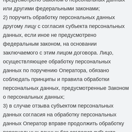
или другими федеральными законами;
2) поручить обработку персональных данных
другому лицу с согласия субъекта персональных
данных, если иное не предусмотрено
федеральным законом, на основании
заключаемого с этим лицом договора. Лицо,
осуществляющее обработку персональных
данных по поручению Оператора, обязано
соблюдать принципы и правила обработки
персональных данных, предусмотренные Законом
о персональных данных;
3) в случае отзыва субъектом персональных
данных согласия на обработку персональных
данных Оператор вправе продолжить обработку