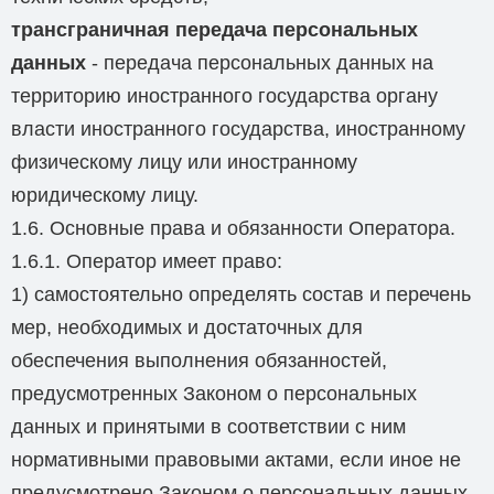
трансграничная передача персональных
данных
- передача персональных данных на
территорию иностранного государства органу
власти иностранного государства, иностранному
физическому лицу или иностранному
юридическому лицу.
1.6. Основные права и обязанности Оператора.
1.6.1. Оператор имеет право:
1) самостоятельно определять состав и перечень
мер, необходимых и достаточных для
обеспечения выполнения обязанностей,
предусмотренных Законом о персональных
данных и принятыми в соответствии с ним
нормативными правовыми актами, если иное не
предусмотрено Законом о персональных данных