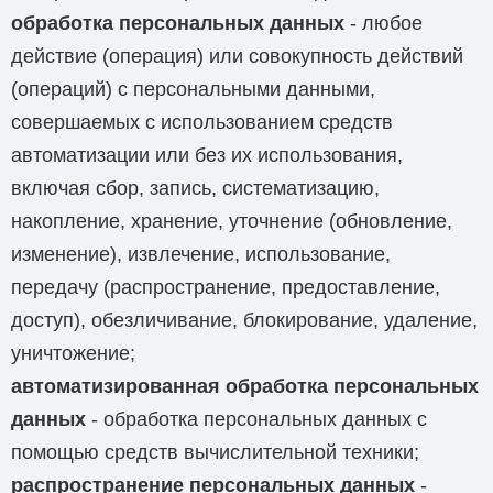
обработка персональных данных
- любое
действие (операция) или совокупность действий
(операций) с персональными данными,
совершаемых с использованием средств
автоматизации или без их использования,
включая сбор, запись, систематизацию,
накопление, хранение, уточнение (обновление,
изменение), извлечение, использование,
передачу (распространение, предоставление,
доступ), обезличивание, блокирование, удаление,
уничтожение;
автоматизированная обработка персональных
данных
- обработка персональных данных с
помощью средств вычислительной техники;
распространение персональных данных
-