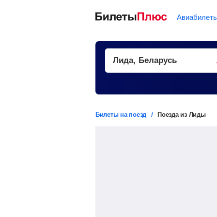
Авиабилет
Билеты на поезд
Поезда из Лиды