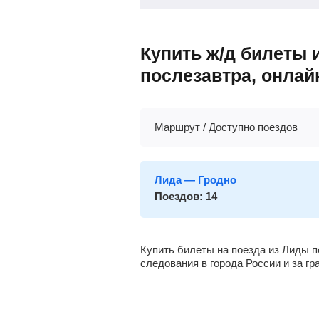
Купить ж/д билеты 
послезавтра, онлай
Маршрут / Доступно поездов
Лида — Гродно
Поездов: 14
Купить билеты на поезда из Лиды
следования в города России и за г