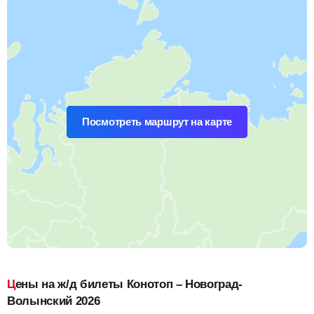
Посмотреть маршрут на карте
Цены на ж/д билеты Конотоп – Новоград-
Волынский 2026