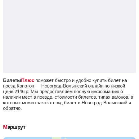
Билеты
Плюс
поможет быстро и удобно купить билет на
поезд Конотоп — Новоград-Волынский онлайн по низкой
цене
2146
р.
Мы предоставляем полную информацию о
наличии мест в поезде, стоимости билетов, типах вагонов, в
которых можно заказать жд билет в Новоград-Волынский и
обратно.
Маршрут