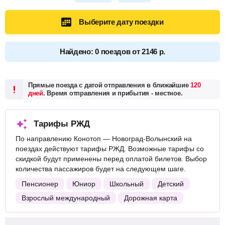
Выберите дату поездки
Найдено: 0 поездов от 2146 р.
Прямые поезда с датой отправления в ближайшие
120
дней
. Время отправления и прибытия - местное.
Тарифы РЖД
По направлению Конотоп — Новоград-Волынский на
поездах действуют тарифы РЖД. Возможные тарифы со
скидкой будут применены перед оплатой билетов. Выбор
количества пассажиров будет на следующем шаге.
Пенсионер
Юниор
Школьный
Детский
Взрослый международный
Дорожная карта