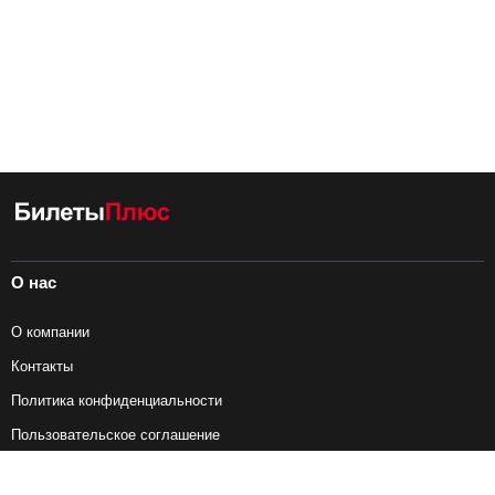
О нас
О компании
Контакты
Политика конфиденциальности
Пользовательское соглашение
Справочная информация