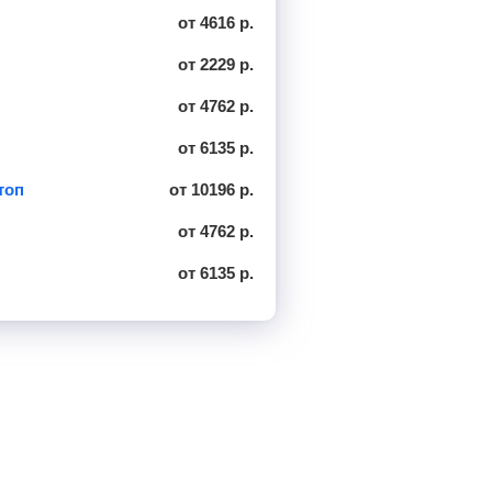
от 4616 р.
от 2229 р.
от 4762 р.
от 6135 р.
топ
от 10196 р.
от 4762 р.
от 6135 р.