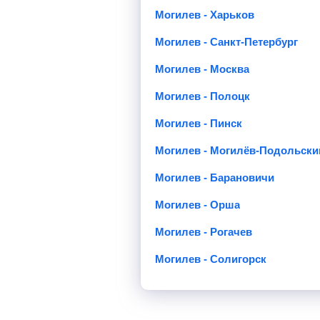
Могилев - Харьков
Могилев - Санкт-Петербург
Могилев - Москва
Могилев - Полоцк
Могилев - Пинск
Могилев - Могилёв-Подольски
Могилев - Барановичи
Могилев - Орша
Могилев - Рогачев
Могилев - Солигорск