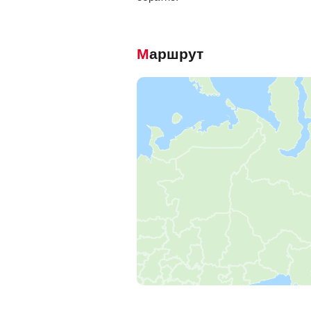
Маршрут