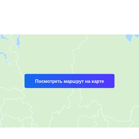
Посмотреть маршрут на карте