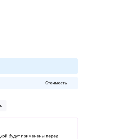
Стоимость
.
кой будут применены перед