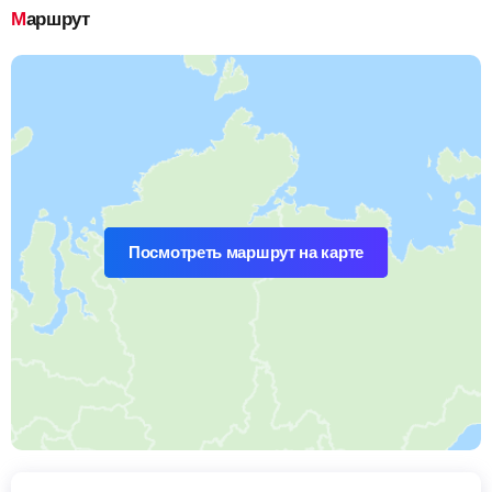
Маршрут
Посмотреть маршрут на карте