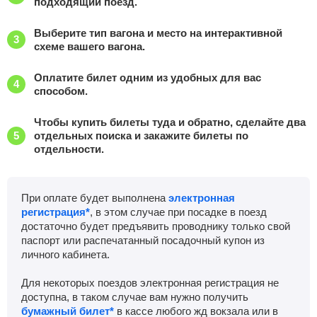
подходящий поезд.
Выберите тип вагона и место на интерактивной
схеме вашего вагона.
Оплатите билет одним из удобных для вас
способом.
Чтобы купить билеты туда и обратно, сделайте два
отдельных поиска и закажите билеты по
отдельности.
При оплате будет выполнена
электронная
регистрация*
, в этом случае при посадке в поезд
достаточно будет предъявить проводнику только свой
паспорт или распечатанный посадочный купон из
личного кабинета.
Для некоторых поездов электронная регистрация не
доступна, в таком случае вам нужно получить
бумажный билет*
в кассе любого жд вокзала или в