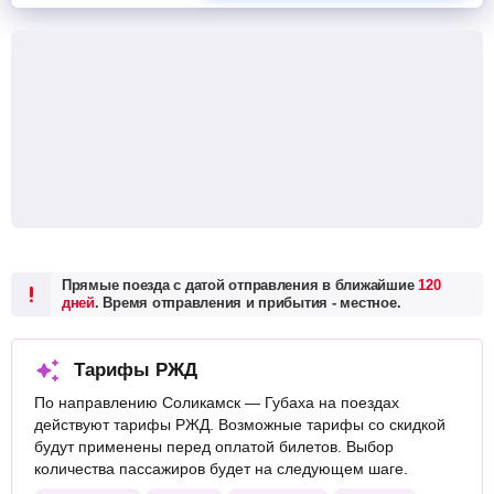
Прямые поезда с датой отправления в ближайшие
120
дней
. Время отправления и прибытия - местное.
Тарифы РЖД
По направлению Соликамск — Губаха на поездах
действуют тарифы РЖД. Возможные тарифы со скидкой
будут применены перед оплатой билетов. Выбор
количества пассажиров будет на следующем шаге.