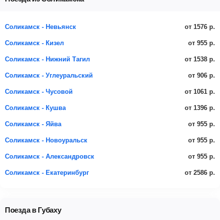
от 1576 р.
Соликамск - Невьянск
от 955 р.
Соликамск - Кизел
от 1538 р.
Соликамск - Нижний Тагил
от 906 р.
Соликамск - Углеуральский
от 1061 р.
Соликамск - Чусовой
от 1396 р.
Соликамск - Кушва
от 955 р.
Соликамск - Яйва
от 955 р.
Соликамск - Новоуральск
от 955 р.
Соликамск - Александровск
от 2586 р.
Соликамск - Екатеринбург
Поезда в Губаху