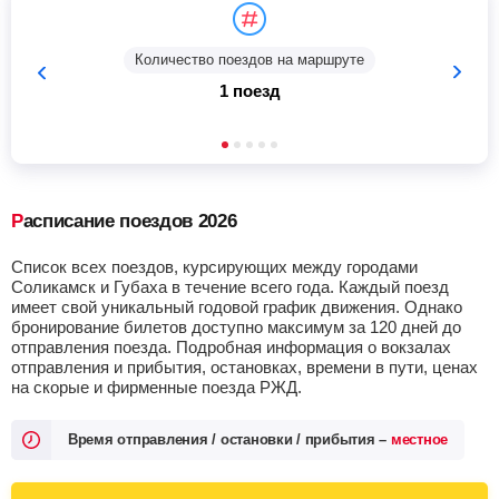
Количество поездов на маршруте
1 поезд
Расписание поездов 2026
Список всех поездов, курсирующих между городами
Соликамск и Губаха в течение всего года. Каждый поезд
имеет свой уникальный годовой график движения. Однако
бронирование билетов доступно максимум за 120 дней до
отправления поезда. Подробная информация о вокзалах
отправления и прибытия, остановках, времени в пути, ценах
на скорые и фирменные поезда РЖД.
Время отправления / остановки / прибытия –
местное