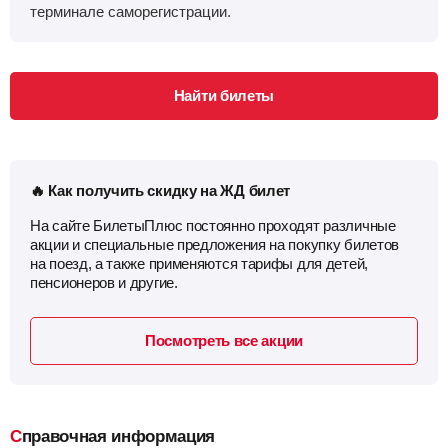
терминале саморегистрации.
Найти билеты
🔥 Как получить скидку на ЖД билет
На сайте БилетыПлюс постоянно проходят различные
акции и специальные предложения на покупку билетов
на поезд, а также применяются тарифы для детей,
пенсионеров и другие.
Посмотреть все акции
Справочная информация