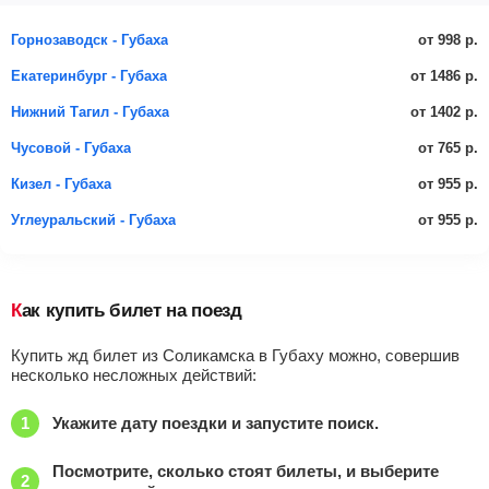
от 998 р.
Горнозаводск - Губаха
от 1486 р.
Екатеринбург - Губаха
от 1402 р.
Нижний Тагил - Губаха
от 765 р.
Чусовой - Губаха
от 955 р.
Кизел - Губаха
от 955 р.
Углеуральский - Губаха
Как купить билет на поезд
Купить жд билет из Соликамска в Губаху можно, совершив
несколько несложных действий:
Укажите дату поездки и запустите поиск.
Посмотрите, сколько стоят билеты, и выберите