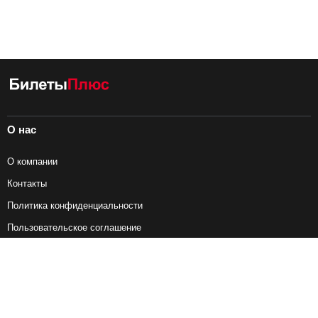
О нас
О компании
Контакты
Политика конфиденциальности
Пользовательское соглашение
Справочная информация
Возврат ж/д билетов
Наши сервисы