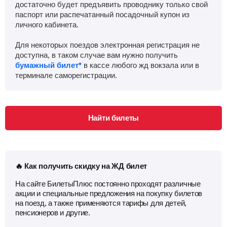
достаточно будет предъявить проводнику только свой
паспорт или распечатанный посадочный купон из
личного кабинета.
Для некоторых поездов электронная регистрация не
доступна, в таком случае вам нужно получить
бумажный билет*
в кассе любого жд вокзала или в
терминале саморегистрации.
Найти билеты
🔥 Как получить скидку на ЖД билет
На сайте БилетыПлюс постоянно проходят различные
акции и специальные предложения на покупку билетов
на поезд, а также применяются тарифы для детей,
пенсионеров и другие.