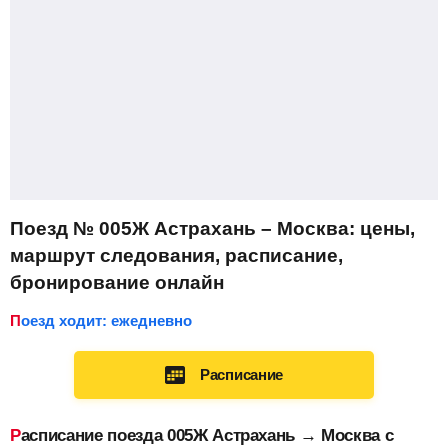
Поезд № 005Ж Астрахань – Москва: цены,
маршрут следования, расписание,
бронирование онлайн
Поезд ходит: ежедневно
Расписание
Расписание поезда 005Ж Астрахань → Москва с