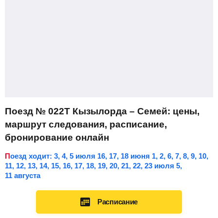
Поезд № 022Т Кызылорда – Семей: цены,
маршрут следования, расписание,
бронирование онлайн
Поезд ходит: 3, 4, 5 июля 16, 17, 18 июня 1, 2, 6, 7, 8, 9, 10,
11, 12, 13, 14, 15, 16, 17, 18, 19, 20, 21, 22, 23 июля 5,
11 августа
Расписание