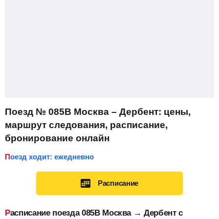
Поезд № 085В Москва – Дербент: цены,
маршрут следования, расписание,
бронирование онлайн
Поезд ходит: ежедневно
Расписание
Расписание поезда 085В Москва → Дербент с