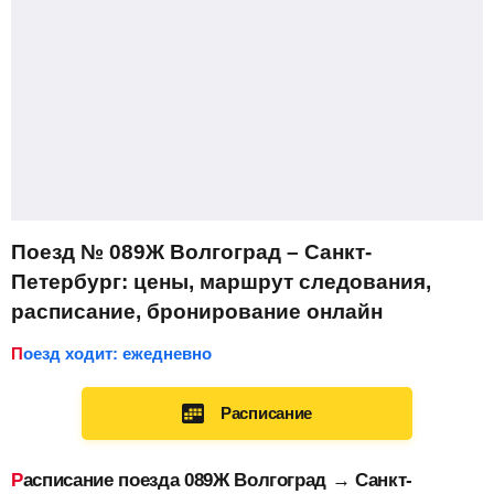
Поезд № 089Ж Волгоград – Санкт-
Петербург: цены, маршрут следования,
расписание, бронирование онлайн
Поезд ходит: ежедневно
Расписание
Расписание поезда 089Ж Волгоград → Санкт-