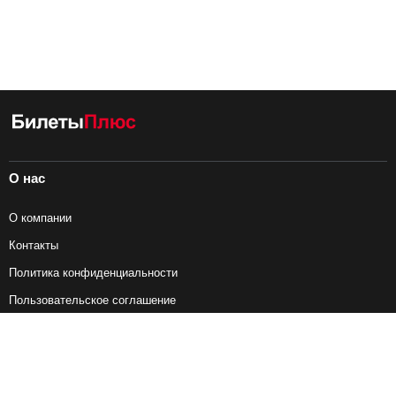
О нас
О компании
Контакты
Политика конфиденциальности
Пользовательское соглашение
Справочная информация
Возврат ж/д билетов
Наши сервисы