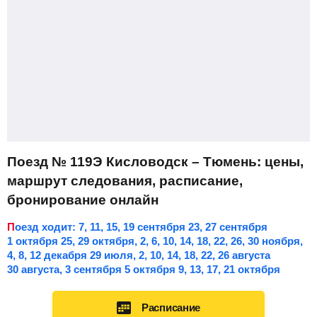
Поезд № 119Э Кисловодск – Тюмень: цены,
маршрут следования, расписание,
бронирование онлайн
Поезд ходит: 7, 11, 15, 19 сентября 23, 27 сентября
1 октября 25, 29 октября, 2, 6, 10, 14, 18, 22, 26, 30 ноября,
4, 8, 12 декабря 29 июля, 2, 10, 14, 18, 22, 26 августа
30 августа, 3 сентября 5 октября 9, 13, 17, 21 октября
Расписание