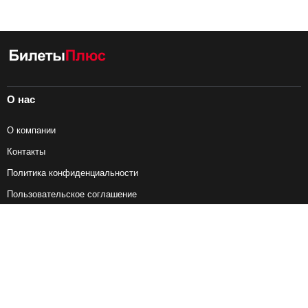
О нас
О компании
Контакты
Политика конфиденциальности
Пользовательское соглашение
Справочная информация
Возврат ж/д билетов
Наши сервисы
Авиабилеты