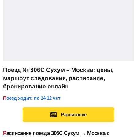
Поезд № 306С Сухум – Москва: цены,
маршрут следования, расписание,
бронирование онлайн
Поезд ходит: по 14.12 чет
Расписание
Расписание поезда 306С Сухум → Москва с