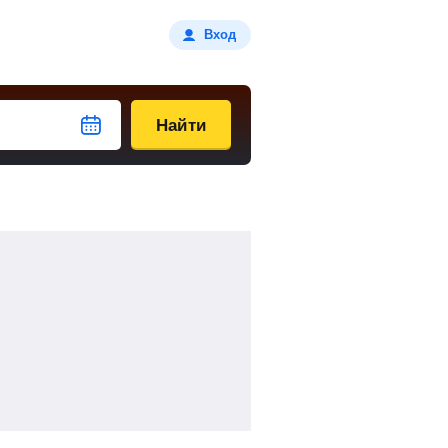
Вход
Найти