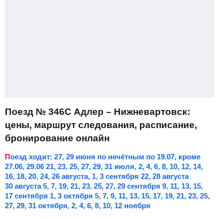
Поезд № 346С Адлер – Нижневартовск:
цены, маршрут следования, расписание,
бронирование онлайн
Поезд ходит: 27, 29 июня по нечётным по 19.07, кроме
27.06, 29.06 21, 23, 25, 27, 29, 31 июля, 2, 4, 6, 8, 10, 12, 14,
16, 18, 20, 24, 26 августа, 1, 3 сентября 22, 28 августа
30 августа 5, 7, 19, 21, 23, 25, 27, 29 сентября 9, 11, 13, 15,
17 сентября 1, 3 октября 5, 7, 9, 11, 13, 15, 17, 19, 21, 23, 25,
27, 29, 31 октября, 2, 4, 6, 8, 10, 12 ноября