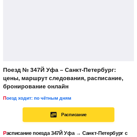
Поезд № 347Й Уфа – Санкт-Петербург:
цены, маршрут следования, расписание,
бронирование онлайн
Поезд ходит: по чётным дням
Расписание
Расписание поезда 347Й Уфа → Санкт-Петербург с