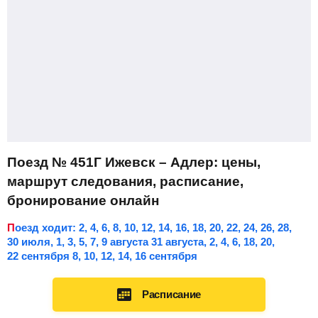
Поезд № 451Г Ижевск – Адлер: цены,
маршрут следования, расписание,
бронирование онлайн
Поезд ходит: 2, 4, 6, 8, 10, 12, 14, 16, 18, 20, 22, 24, 26, 28,
30 июля, 1, 3, 5, 7, 9 августа 31 августа, 2, 4, 6, 18, 20,
22 сентября 8, 10, 12, 14, 16 сентября
Расписание