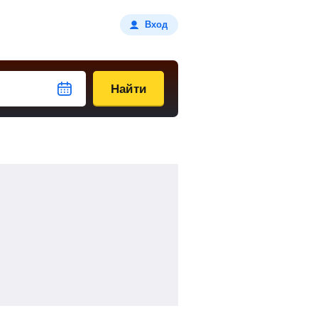
Вход
Найти