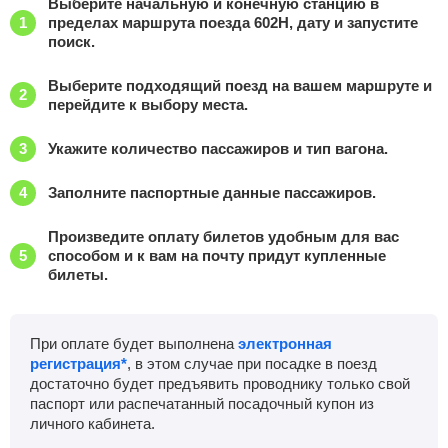
Выберите начальную и конечную станцию в
пределах маршрута поезда 602Н, дату и запустите
поиск.
Выберите подходящий поезд на вашем маршруте и
перейдите к выбору места.
Укажите количество пассажиров и тип вагона.
Заполните паспортные данные пассажиров.
Произведите оплату билетов удобным для вас
способом и к вам на почту придут купленные
билеты.
При оплате будет выполнена
электронная
регистрация*
, в этом случае при посадке в поезд
достаточно будет предъявить проводнику только свой
паспорт или распечатанный посадочный купон из
личного кабинета.