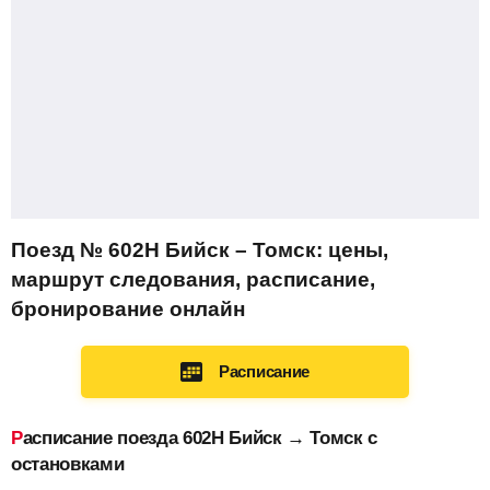
Поезд № 602Н Бийск – Томск: цены,
маршрут следования, расписание,
бронирование онлайн
Расписание
Расписание поезда 602Н Бийск → Томск с
остановками