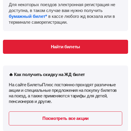
Для некоторых поездов электронная регистрация не
доступна, в таком случае вам нужно получить
бумажный билет*
в кассе любого жд вокзала или в
терминале саморегистрации.
Найти билеты
🔥 Как получить скидку на ЖД билет
На сайте БилетыПлюс постоянно проходят различные
акции и специальные предложения на покупку билетов
на поезд, а также применяются тарифы для детей,
пенсионеров и другие.
Посмотреть все акции