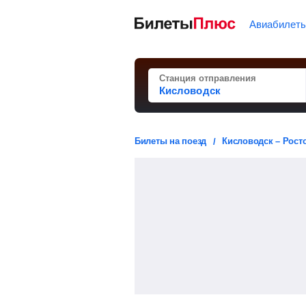
Авиабилет
Станция отправления
Билеты на поезд
Кисловодск – Рост