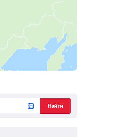
Найти