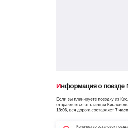
Информация о поезде
Если вы планируете поездку из Кис
отправляется от станции Кисловод
13:06
, вся дорога составляет
7 час
Количество остановок поезд