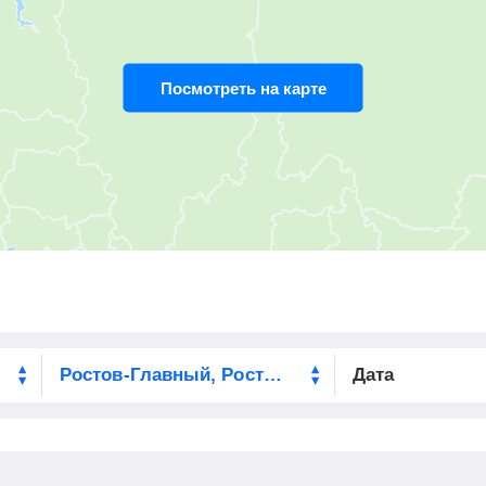
Посмотреть на карте
Дата