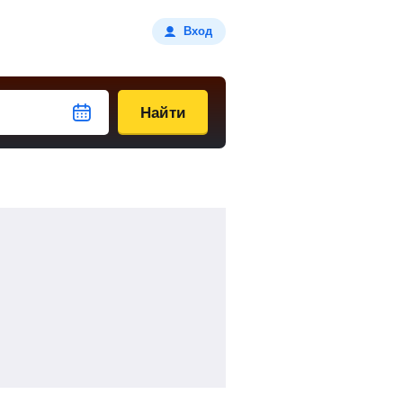
Вход
Найти