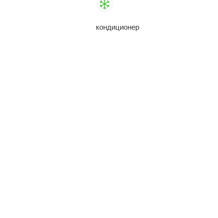
кондиционер