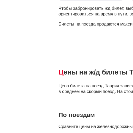
Чтобы забронировать жд билет, вы
ориентироваться на время в пути, в
Билеты на поезда продаются макс
Цены на ж/д билеты
Цена билета на поезд
Таврия
зависи
в среднем на скорый поезд. На стои
По поездам
Сравните цены на железнодорожные 