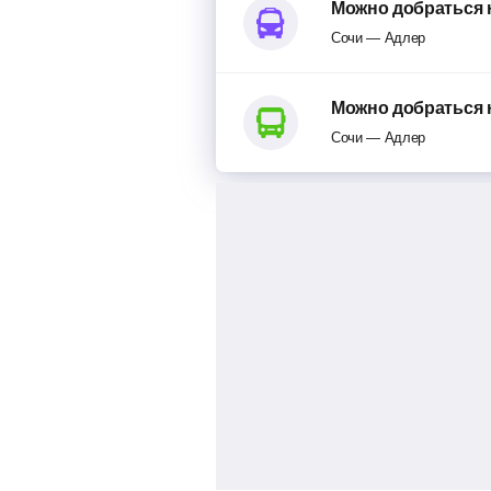
Можно добраться 
Сочи — Адлер
Можно добраться 
Сочи — Адлер