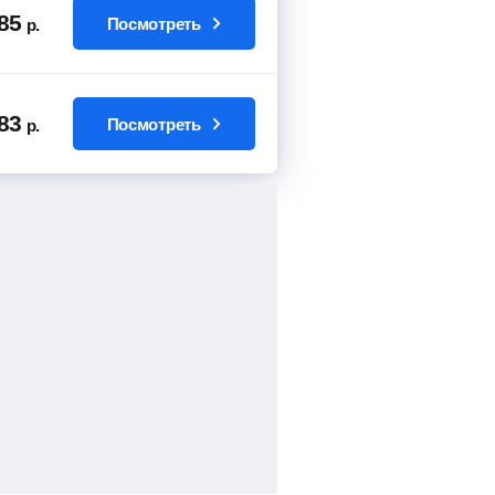
85
Посмотреть
р.
83
Посмотреть
р.