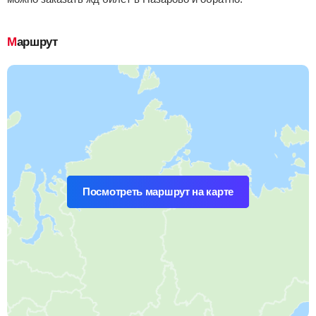
Маршрут
Посмотреть маршрут на карте