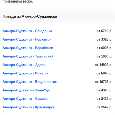
приведены ниже.
Поезда из Анжеро-Судженска
от 6740 р.
Анжеро-Судженск - Слюдянка
от 3326 р.
Анжеро-Судженск - Нерюнгри
от 6008 р.
Анжеро-Судженск - Барабинск
от 1080 р.
Анжеро-Судженск - Тяжинский
от 14929 р.
Анжеро-Судженск - Адлер
от 6043 р.
Анжеро-Судженск - Иркутск
от 16705 р.
Анжеро-Судженск - Владивосток
от 4926 р.
Анжеро-Судженск - Улан-Удэ
от 8425 р.
Анжеро-Судженск - Самара
от 2642 р.
Анжеро-Судженск - Красноярск