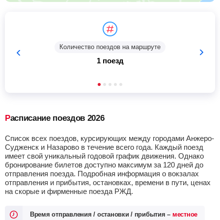
Количество поездов на маршруте
1 поезд
Расписание поездов 2026
Список всех поездов, курсирующих между городами Анжеро-
Судженск и Назарово в течение всего года. Каждый поезд
имеет свой уникальный годовой график движения. Однако
бронирование билетов доступно максимум за 120 дней до
отправления поезда. Подробная информация о вокзалах
отправления и прибытия, остановках, времени в пути, ценах
на скорые и фирменные поезда РЖД.
Время отправления / остановки / прибытия –
местное