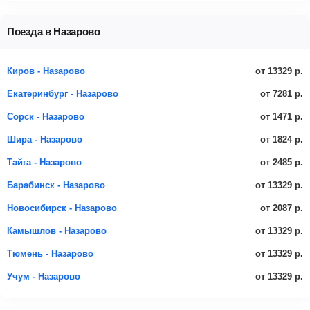
Поезда в Назарово
от 13329 р.
Киров - Назарово
от 7281 р.
Екатеринбург - Назарово
от 1471 р.
Сорск - Назарово
от 1824 р.
Шира - Назарово
от 2485 р.
Тайга - Назарово
от 13329 р.
Барабинск - Назарово
от 2087 р.
Новосибирск - Назарово
от 13329 р.
Камышлов - Назарово
от 13329 р.
Тюмень - Назарово
от 13329 р.
Учум - Назарово