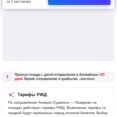
за 1 пассажира
Прямые поезда с датой отправления в ближайшие
120
дней
. Время отправления и прибытия - местное.
Тарифы РЖД
По направлению Анжеро-Судженск — Назарово на
поездах действуют тарифы РЖД. Возможные тарифы со
скидкой будут применены перед оплатой билетов. Выбор