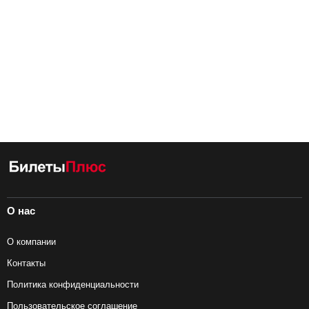
О нас
О компании
Контакты
Политика конфиденциальности
Пользовательское соглашение