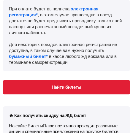
При оплате будет выполнена
электронная
регистрация*
, в этом случае при посадке в поезд
достаточно будет предъявить проводнику только свой
паспорт или распечатанный посадочный купон из
личного кабинета.
Для некоторых поездов электронная регистрация не
доступна, в таком случае вам нужно получить
бумажный билет*
в кассе любого жд вокзала или в
терминале саморегистрации.
Найти билеты
🔥 Как получить скидку на ЖД билет
На сайте БилетыПлюс постоянно проходят различные
акции и специальные предложения на покупку билетов