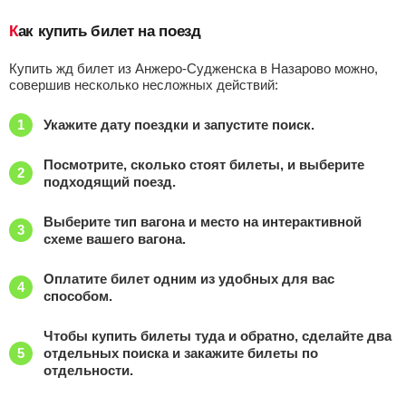
Как купить билет на поезд
Купить жд билет из Анжеро-Судженска в Назарово можно,
совершив несколько несложных действий:
Укажите дату поездки и запустите поиск.
Посмотрите, сколько стоят билеты, и выберите
подходящий поезд.
Выберите тип вагона и место на интерактивной
схеме вашего вагона.
Оплатите билет одним из удобных для вас
способом.
Чтобы купить билеты туда и обратно, сделайте два
отдельных поиска и закажите билеты по
отдельности.