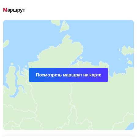
Маршрут
Посмотреть маршрут на карте