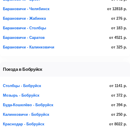
от 12818 р.
Барановичи - Челябинск
от 276 р.
Барановичи - Жабинка
от 183 р.
Барановичи - Столбцы
от 4521 р.
Барановичи - Саратов
от 325 р.
Барановичи - Калинковичи
Поезда в Бобруйск
от 1141 р.
Столбцы - Бобруйск
от 372 р.
Мозырь - Бобруйск
от 394 р.
Буда-Кошелёво - Бобруйск
от 250 р.
Калинковичи - Бобруйск
от 8022 р.
Краснодар - Бобруйск