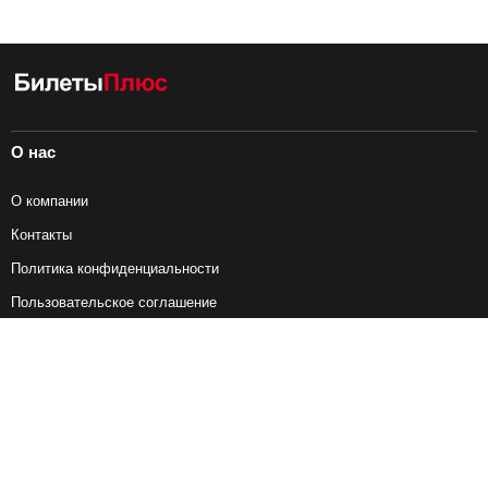
О нас
О компании
Контакты
Политика конфиденциальности
Пользовательское соглашение
Справочная информация
Возврат ж/д билетов
Наши сервисы
Авиабилеты