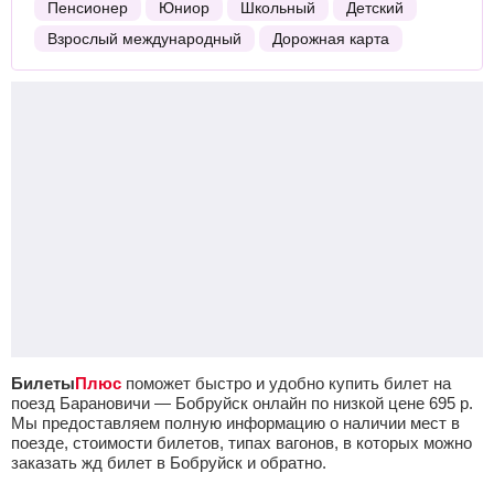
Пенсионер
Юниор
Школьный
Детский
Взрослый международный
Дорожная карта
Билеты
Плюс
поможет быстро и удобно купить билет на
поезд Барановичи — Бобруйск онлайн по низкой цене
695
р.
Мы предоставляем полную информацию о наличии мест в
поезде, стоимости билетов, типах вагонов, в которых можно
заказать жд билет в Бобруйск и обратно.