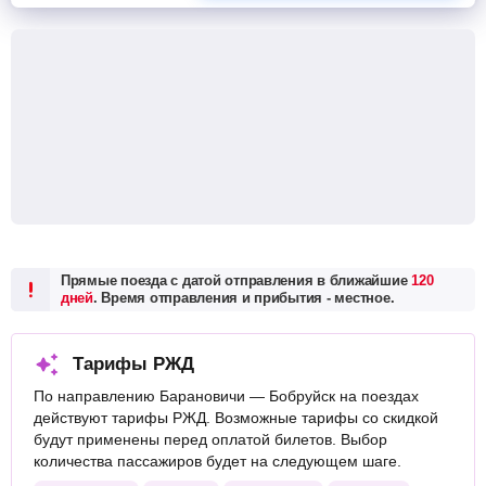
Прямые поезда с датой отправления в ближайшие
120
дней
. Время отправления и прибытия - местное.
Тарифы РЖД
По направлению Барановичи — Бобруйск на поездах
действуют тарифы РЖД. Возможные тарифы со скидкой
будут применены перед оплатой билетов. Выбор
количества пассажиров будет на следующем шаге.