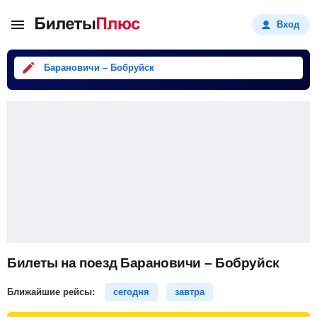
Вход
Барановичи – Бобруйск
Билеты на поезд Барановичи – Бобруйск
Ближайшие рейсы:
сегодня
завтра