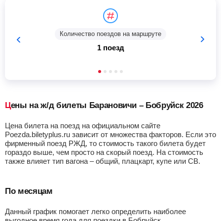
Количество поездов на маршруте
1 поезд
Цены на ж/д билеты Барановичи – Бобруйск 2026
Цена билета на поезд на официальном сайте
Poezda.biletyplus.ru зависит от множества факторов. Если это
фирменный поезд РЖД, то стоимость такого билета будет
гораздо выше, чем просто на скорый поезд. На стоимость
также влияет тип вагона – общий, плацкарт, купе или СВ.
По месяцам
Данный график помогает легко определить наиболее
выгодное время года для поездки в Бобруйск.