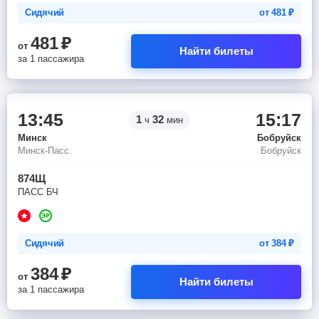
Сидячий
от
481
₽
481
₽
от
Найти билеты
за 1 пассажира
13:45
15:17
1
32
ч
мин
Минск
Бобруйск
Минск-Пасс.
Бобруйск
874Щ
ПАСС БЧ
Сидячий
от
384
₽
384
₽
от
Найти билеты
за 1 пассажира