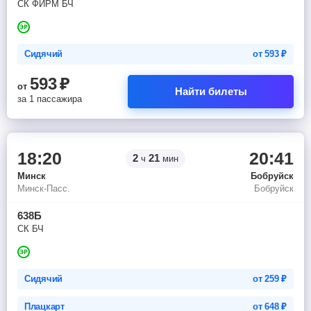
СК ФИРМ БЧ
Сидячий
от
593
₽
593
₽
от
Найти билеты
за 1 пассажира
18:20
20:41
2
21
ч
мин
Минск
Бобруйск
Минск-Пасс.
Бобруйск
638Б
СК БЧ
Сидячий
от
259
₽
Плацкарт
от
648
₽