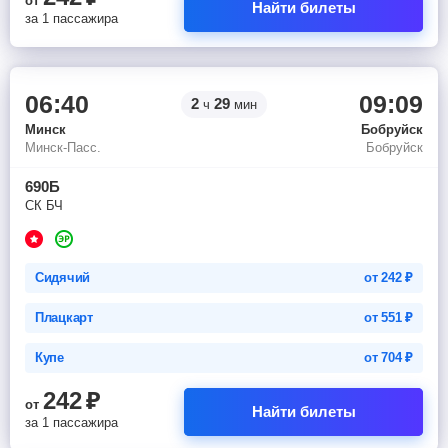
от
Найти билеты
за 1 пассажира
06:40
09:09
2
29
ч
мин
Минск
Бобруйск
Минск-Пасс.
Бобруйск
690Б
СК БЧ
Сидячий
от
242
₽
Плацкарт
от
551
₽
Купе
от
704
₽
242
₽
от
Найти билеты
за 1 пассажира