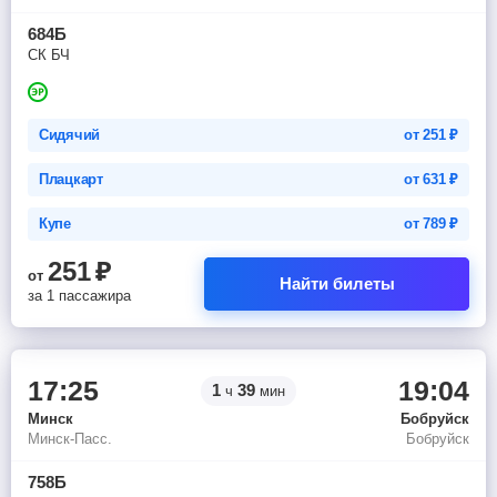
684Б
СК БЧ
Сидячий
от
251
₽
Плацкарт
от
631
₽
Купе
от
789
₽
251
₽
от
Найти билеты
за 1 пассажира
17:25
19:04
1
39
ч
мин
Минск
Бобруйск
Минск-Пасс.
Бобруйск
758Б