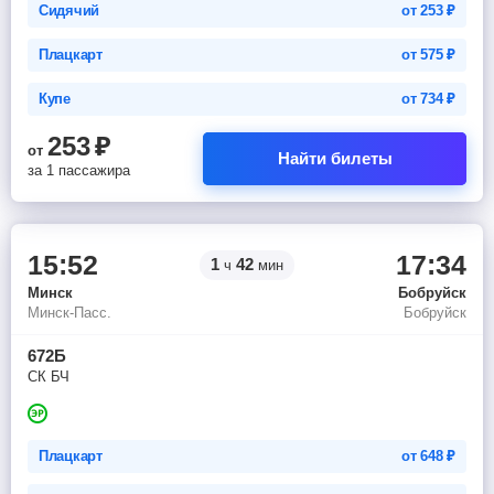
Сидячий
от
253
₽
Плацкарт
от
575
₽
Купе
от
734
₽
253
₽
от
Найти билеты
за 1 пассажира
15:52
17:34
1
42
ч
мин
Минск
Бобруйск
Минск-Пасс.
Бобруйск
672Б
СК БЧ
Плацкарт
от
648
₽