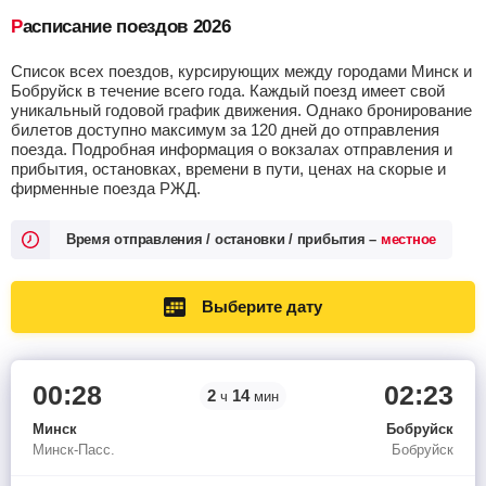
Расписание поездов 2026
Список всех поездов, курсирующих между городами Минск и
Бобруйск в течение всего года. Каждый поезд имеет свой
уникальный годовой график движения. Однако бронирование
билетов доступно максимум за 120 дней до отправления
поезда. Подробная информация о вокзалах отправления и
прибытия, остановках, времени в пути, ценах на скорые и
фирменные поезда РЖД.
Время отправления / остановки / прибытия –
местное
Выберите дату
00:28
02:23
2
14
ч
мин
Минск
Бобруйск
Минск-Пасс.
Бобруйск