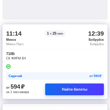
11:14
12:39
1
25
ч
мин
Минск
Бобруйск
Минск-Пасс.
Бобруйск
710Б
СК ФИРМ БЧ
Сидячий
от
594
₽
594
₽
от
Найти билеты
за 1 пассажира