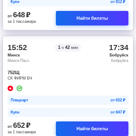
Купе
от
812
₽
648
₽
от
Найти билеты
за 1 пассажира
15:52
17:34
1
42
ч
мин
Минск
Бобруйск
Минск-Пасс.
Бобруйск
752Щ
СК ФИРМ БЧ
Плацкарт
от
652
₽
Купе
от
847
₽
652
₽
от
Найти билеты
за 1 пассажира