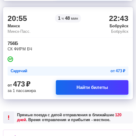
20:55
22:43
1
48
ч
мин
Минск
Бобруйск
Минск-Пасс.
Бобруйск
756Б
СК ФИРМ БЧ
Сидячий
от
473
₽
473
₽
от
Найти билеты
за 1 пассажира
Прямые поезда с датой отправления в ближайшие
120
дней
. Время отправления и прибытия - местное.