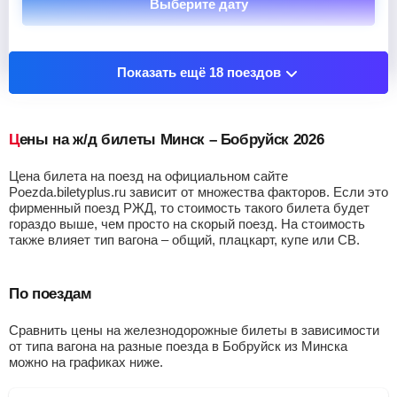
Выберите дату
Показать остановочные пункты
Показать ещё 18 поездов
Цены на ж/д билеты Минск – Бобруйск 2026
Цена билета на поезд на официальном сайте
Poezda.biletyplus.ru зависит от множества факторов. Если это
фирменный поезд РЖД, то стоимость такого билета будет
гораздо выше, чем просто на скорый поезд. На стоимость
также влияет тип вагона – общий, плацкарт, купе или СВ.
По поездам
Сравнить цены на железнодорожные билеты в зависимости
от типа вагона на разные поезда в Бобруйск из Минска
можно на графиках ниже.