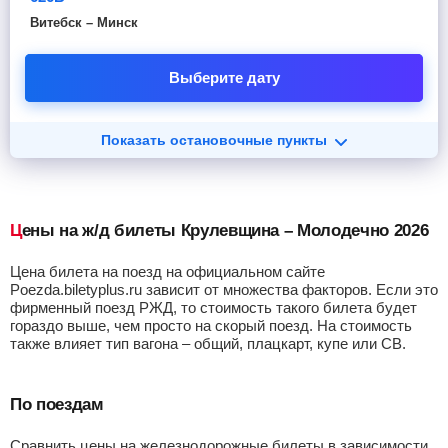
Витебск – Минск
Выберите дату
Показать остановочные пункты
Цены на ж/д билеты Крулевщина – Молодечно 2026
Цена билета на поезд на официальном сайте
Poezda.biletyplus.ru зависит от множества факторов. Если это
фирменный поезд РЖД, то стоимость такого билета будет
гораздо выше, чем просто на скорый поезд. На стоимость
также влияет тип вагона – общий, плацкарт, купе или СВ.
По поездам
Сравнить цены на железнодорожные билеты в зависимости