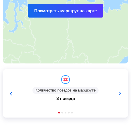
Посмотреть маршрут на карте
Количество поездов на маршруте
3 поезда