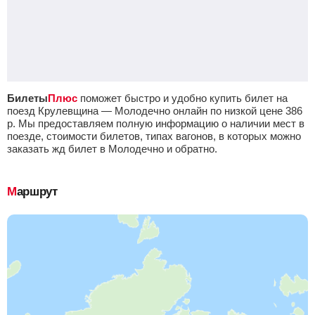
Билеты
Плюс
поможет быстро и удобно купить билет на
поезд Крулевщина — Молодечно онлайн по низкой цене
386
р.
Мы предоставляем полную информацию о наличии мест в
поезде, стоимости билетов, типах вагонов, в которых можно
заказать жд билет в Молодечно и обратно.
Маршрут