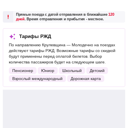
Прямые поезда с датой отправления в ближайшие
120
дней
. Время отправления и прибытия - местное.
Тарифы РЖД
По направлению Крулевщина — Молодечно на поездах
действуют тарифы РЖД. Возможные тарифы со скидкой
будут применены перед оплатой билетов. Выбор
количества пассажиров будет на следующем шаге.
Пенсионер
Юниор
Школьный
Детский
Взрослый международный
Дорожная карта