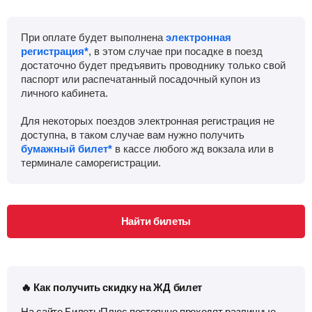
При оплате будет выполнена
электронная
регистрация*
, в этом случае при посадке в поезд
достаточно будет предъявить проводнику только свой
паспорт или распечатанный посадочный купон из
личного кабинета.
Для некоторых поездов электронная регистрация не
доступна, в таком случае вам нужно получить
бумажный билет*
в кассе любого жд вокзала или в
терминале саморегистрации.
Найти билеты
🔥 Как получить скидку на ЖД билет
На сайте БилетыПлюс постоянно проходят различные