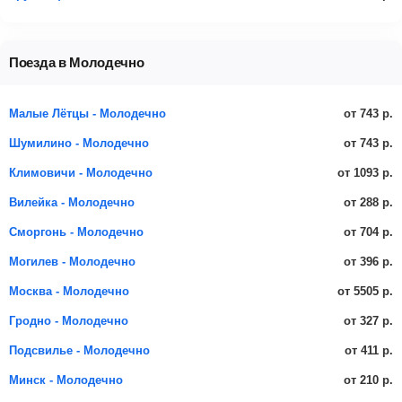
Поезда в Молодечно
от 743 р.
Малые Лётцы - Молодечно
от 743 р.
Шумилино - Молодечно
от 1093 р.
Климовичи - Молодечно
от 288 р.
Вилейка - Молодечно
от 704 р.
Сморгонь - Молодечно
от 396 р.
Могилев - Молодечно
от 5505 р.
Москва - Молодечно
от 327 р.
Гродно - Молодечно
от 411 р.
Подсвилье - Молодечно
от 210 р.
Минск - Молодечно