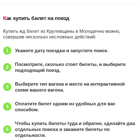
Как купить билет на поезд
Купить жд билет из Крулевщины в Молодечно можно,
совершив несколько несложных действий:
Укажите дату поездки и запустите поиск.
Посмотрите, сколько стоят билеты, и выберите
подходящий поезд.
Выберите тип вагона и место на интерактивной
схеме вашего вагона.
Оплатите билет одним из удобных для вас
способом.
Чтобы купить билеты туда и обратно, сделайте два
отдельных поиска и закажите билеты по
отдельности.