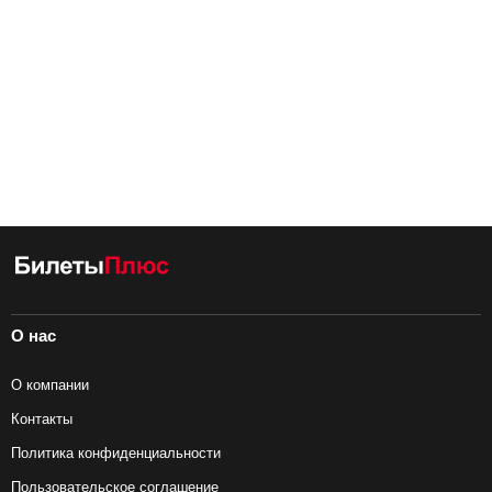
О нас
О компании
Контакты
Политика конфиденциальности
Пользовательское соглашение