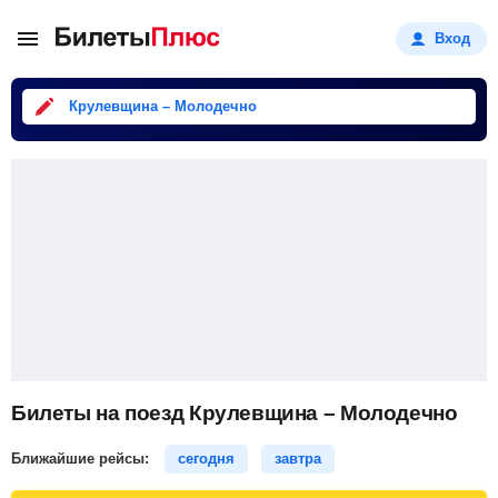
Вход
Крулевщина – Молодечно
Билеты на поезд Крулевщина – Молодечно
Ближайшие рейсы:
сегодня
завтра