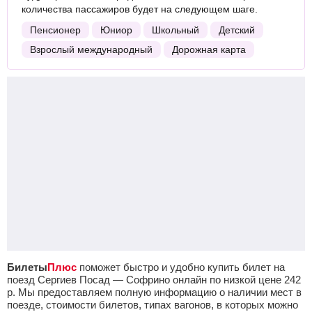
количества пассажиров будет на следующем шаге.
Пенсионер
Юниор
Школьный
Детский
Взрослый международный
Дорожная карта
Билеты
Плюс
поможет быстро и удобно купить билет на
поезд Сергиев Посад — Софрино онлайн по низкой цене
242
р.
Мы предоставляем полную информацию о наличии мест в
поезде, стоимости билетов, типах вагонов, в которых можно