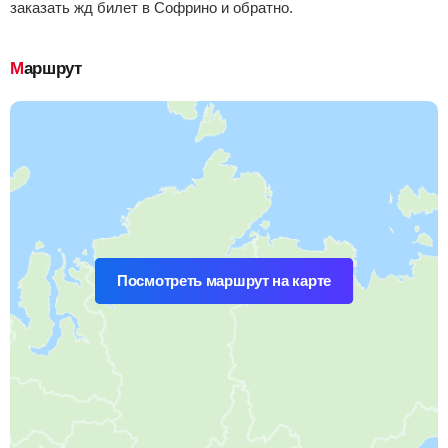
заказать жд билет в Софрино и обратно.
Маршрут
Посмотреть маршрут на карте