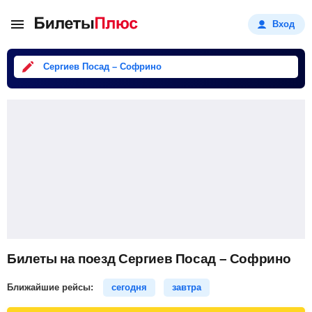
Вход
Сергиев Посад – Софрино
Билеты на поезд Сергиев Посад – Софрино
Ближайшие рейсы:
сегодня
завтра