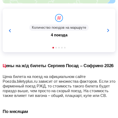
Количество поездов на маршруте
4 поезда
Цены на ж/д билеты Сергиев Посад – Софрино 2026
Цена билета на поезд на официальном сайте
Poezda.biletyplus.ru зависит от множества факторов. Если это
фирменный поезд РЖД, то стоимость такого билета будет
гораздо выше, чем просто на скорый поезд. На стоимость
также влияет тип вагона – общий, плацкарт, купе или СВ.
По месяцам