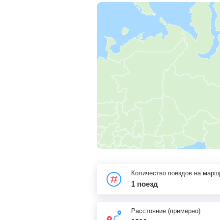
Количество поездов на марш
1 поезд
Расстояние (примерно)