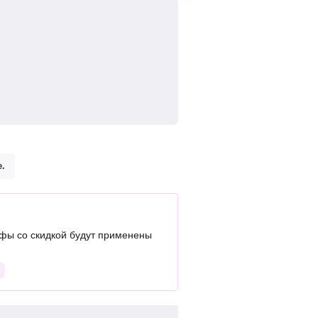
.
фы со скидкой будут применены