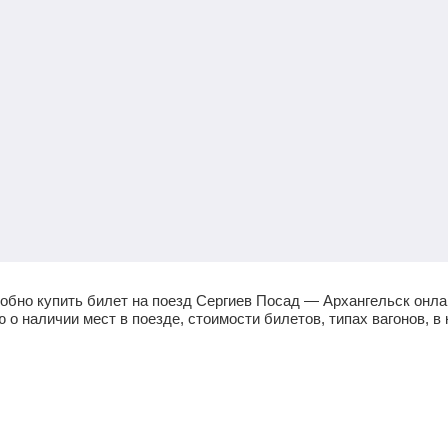
обно купить билет на поезд Сергиев Посад — Архангельск онла
 наличии мест в поезде, стоимости билетов, типах вагонов, в 