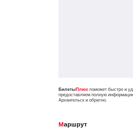
Билеты
Плюс
поможет быстро и уд
предоставляем полную информацию о
Архангельск и обратно.
Маршрут