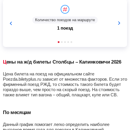
Количество поездов на маршруте
1 поезд
Цены на ж/д билеты Столбцы – Калинковичи 2026
Цена билета на поезд на официальном сайте
Poezda.biletyplus.ru зависит от множества факторов. Если это
фирменный поезд РЖД, то стоимость такого билета будет
гораздо выше, чем просто на скорый поезд. На стоимость
также влияет тип вагона – общий, плацкарт, купе или СВ.
По месяцам
Данный график помогает легко определить наиболее
выгодное время года для поездки в Калинковичей.