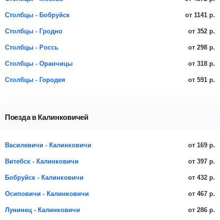
от 1141 р.
Столбцы - Бобруйск
от 352 р.
Столбцы - Гродно
от 298 р.
Столбцы - Россь
от 318 р.
Столбцы - Оранчицы
от 591 р.
Столбцы - Городея
Поезда в Калинковичей
от 169 р.
Василевичи - Калинковичи
от 397 р.
Витебск - Калинковичи
от 432 р.
Бобруйск - Калинковичи
от 467 р.
Осиповичи - Калинковичи
от 286 р.
Лунинец - Калинковичи