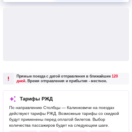
Прямые поезда с датой отправления в ближайшие
120
дней
. Время отправления и прибытия - местное.
Тарифы РЖД
По направлению Столбцы — Калинковичи на поездах
действуют тарифы РЖД. Возможные тарифы со скидкой
будут применены перед оплатой билетов. Выбор
количества пассажиров будет на следующем шаге.