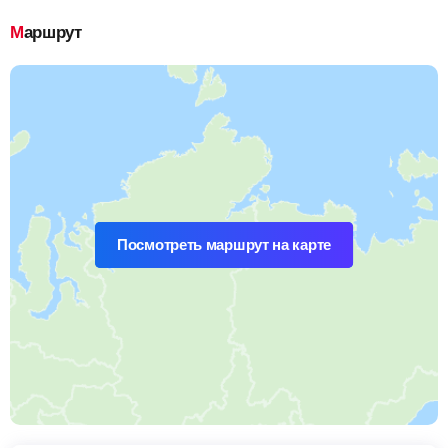
Маршрут
Посмотреть маршрут на карте