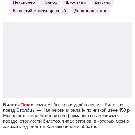
Пенсионер
Юниор
Школьный
Детский
Взрослый международный
Дорожная карта
Билеты
Плюс
поможет быстро и удобно купить билет на
поезд Столбцы — Калинковичи онлайн по низкой цене
459
р.
Мы предоставляем полную информацию о наличии мест в
поезде, стоимости билетов, типах вагонов, в которых можно
заказать жд билет в Калинковичей и обратно.