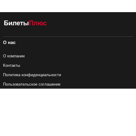
О нас
О компании
Контакты
Политика конфиденциальности
Пользовательское соглашение
Справочная информация
Возврат ж/д билетов
Наши сервисы
Авиабилеты