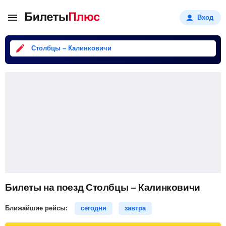
Вход
Столбцы – Калинковичи
Билеты на поезд Столбцы – Калинковичи
Ближайшие рейсы:
сегодня
завтра