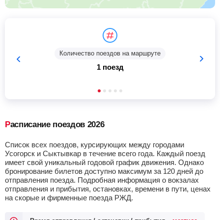
Количество поездов на маршруте
1 поезд
Расписание поездов 2026
Список всех поездов, курсирующих между городами
Усогорск и Сыктывкар в течение всего года. Каждый поезд
имеет свой уникальный годовой график движения. Однако
бронирование билетов доступно максимум за 120 дней до
отправления поезда. Подробная информация о вокзалах
отправления и прибытия, остановках, времени в пути, ценах
на скорые и фирменные поезда РЖД.