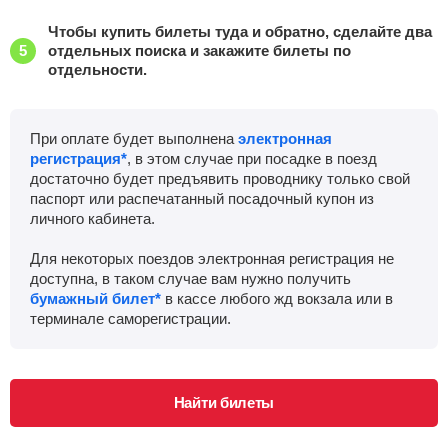
Чтобы купить билеты туда и обратно, сделайте два
отдельных поиска и закажите билеты по
отдельности.
При оплате будет выполнена
электронная
регистрация*
, в этом случае при посадке в поезд
достаточно будет предъявить проводнику только свой
паспорт или распечатанный посадочный купон из
личного кабинета.
Для некоторых поездов электронная регистрация не
доступна, в таком случае вам нужно получить
бумажный билет*
в кассе любого жд вокзала или в
терминале саморегистрации.
Найти билеты