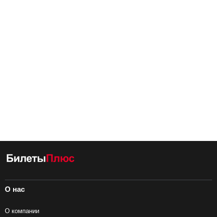
О нас
О компании