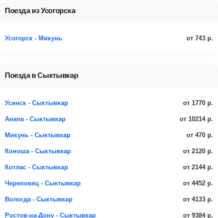
Поезда из Усогорска
от 743 р.
Усогорск - Микунь
Поезда в Сыктывкар
от 1770 р.
Усинск - Сыктывкар
от 10214 р.
Анапа - Сыктывкар
от 470 р.
Микунь - Сыктывкар
от 2120 р.
Коноша - Сыктывкар
от 2144 р.
Котлас - Сыктывкар
от 4452 р.
Череповец - Сыктывкар
от 4133 р.
Вологда - Сыктывкар
от 9384 р.
Ростов-на-Дону - Сыктывкар