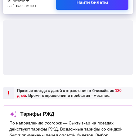
от
Найти билеты
за 1 пассажира
Прямые поезда с датой отправления в ближайшие
120
дней
. Время отправления и прибытия - местное.
Тарифы РЖД
По направлению Усогорск — Сыктывкар на поездах
действуют тарифы РЖД. Возможные тарифы со скидкой
будут применены перед оплатой билетов. Выбор