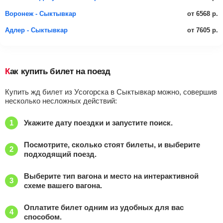
от 6568 р.
Воронеж - Сыктывкар
от 7605 р.
Адлер - Сыктывкар
Как купить билет на поезд
Купить жд билет из Усогорска в Сыктывкар можно, совершив
несколько несложных действий:
Укажите дату поездки и запустите поиск.
Посмотрите, сколько стоят билеты, и выберите
подходящий поезд.
Выберите тип вагона и место на интерактивной
схеме вашего вагона.
Оплатите билет одним из удобных для вас
способом.