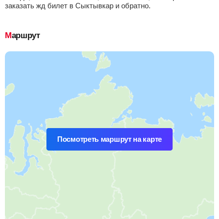
заказать жд билет в Сыктывкар и обратно.
Маршрут
Посмотреть маршрут на карте