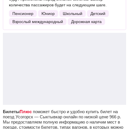
количества пассажиров будет на следующем шаге.
Пенсионер
Юниор
Школьный
Детский
Взрослый международный
Дорожная карта
Билеты
Плюс
поможет быстро и удобно купить билет на
поезд Усогорск — Сыктывкар онлайн по низкой цене
966
р.
Мы предоставляем полную информацию о наличии мест в
поезде, стоимости билетов, типах вагонов, в которых можно