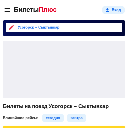
Вход
Усогорск – Сыктывкар
Билеты на поезд Усогорск – Сыктывкар
Ближайшие рейсы:
сегодня
завтра