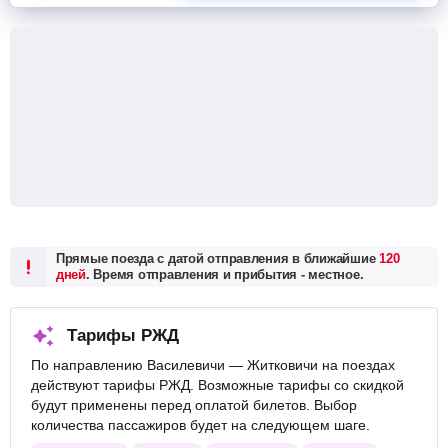
Прямые поезда с датой отправления в ближайшие
120
дней
. Время отправления и прибытия - местное.
Тарифы РЖД
По направлению Василевичи — Житковичи на поездах
действуют тарифы РЖД. Возможные тарифы со скидкой
будут применены перед оплатой билетов. Выбор
количества пассажиров будет на следующем шаге.