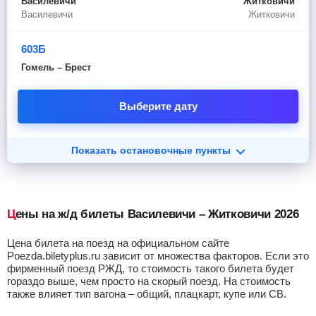
Василевичи
Житковичи
Василевичи
Житковичи
603Б
Гомель – Брест
Выберите дату
Показать остановочные пункты
Цены на ж/д билеты Василевичи – Житковичи 2026
Цена билета на поезд на официальном сайте
Poezda.biletyplus.ru зависит от множества факторов. Если это
фирменный поезд РЖД, то стоимость такого билета будет
гораздо выше, чем просто на скорый поезд. На стоимость
также влияет тип вагона – общий, плацкарт, купе или СВ.