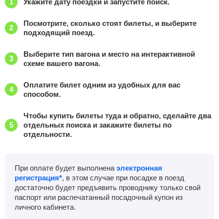
Укажите дату поездки и запустите поиск.
Посмотрите, сколько стоят билеты, и выберите
подходящий поезд.
Выберите тип вагона и место на интерактивной
схеме вашего вагона.
Оплатите билет одним из удобных для вас
способом.
Чтобы купить билеты туда и обратно, сделайте два
отдельных поиска и закажите билеты по
отдельности.
При оплате будет выполнена
электронная
регистрация*
, в этом случае при посадке в поезд
достаточно будет предъявить проводнику только свой
паспорт или распечатанный посадочный купон из
личного кабинета.