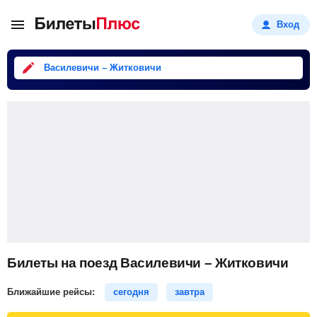
Вход
Василевичи – Житковичи
Билеты на поезд Василевичи – Житковичи
Ближайшие рейсы:
сегодня
завтра