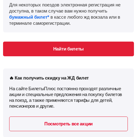
Для некоторых поездов электронная регистрация не
доступна, в таком случае вам нужно получить
бумажный билет*
в кассе любого жд вокзала или в
терминале саморегистрации.
Найти билеты
🔥 Как получить скидку на ЖД билет
На сайте БилетыПлюс постоянно проходят различные
акции и специальные предложения на покупку билетов
на поезд, а также применяются тарифы для детей,
пенсионеров и другие.
Посмотреть все акции