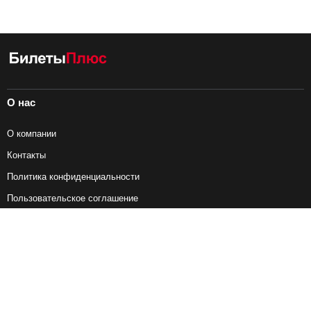
О нас
О компании
Контакты
Политика конфиденциальности
Пользовательское соглашение
Справочная информация
Возврат ж/д билетов
Наши сервисы
Авиабилеты