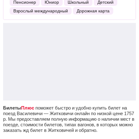
Пенсионер
Юниор
Школьный
Детский
Взрослый международный
Дорожная карта
Билеты
Плюс
поможет быстро и удобно купить билет на
поезд Василевичи — Житковичи онлайн по низкой цене
1757
р.
Мы предоставляем полную информацию о наличии мест в
поезде, стоимости билетов, типах вагонов, в которых можно
заказать жд билет в Житковичей и обратно.