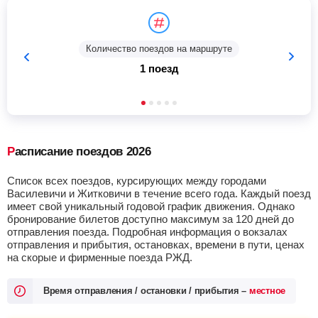
Количество поездов на маршруте
1 поезд
Расписание поездов 2026
Список всех поездов, курсирующих между городами
Василевичи и Житковичи в течение всего года. Каждый поезд
имеет свой уникальный годовой график движения. Однако
бронирование билетов доступно максимум за 120 дней до
отправления поезда. Подробная информация о вокзалах
отправления и прибытия, остановках, времени в пути, ценах
на скорые и фирменные поезда РЖД.
Время отправления / остановки / прибытия –
местное