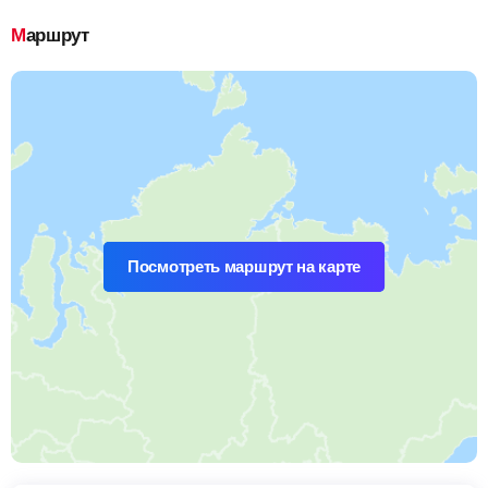
Маршрут
Посмотреть маршрут на карте