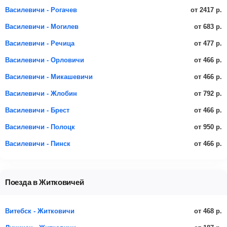
от 2417 р.
Василевичи - Рогачев
от 683 р.
Василевичи - Могилев
от 477 р.
Василевичи - Речица
от 466 р.
Василевичи - Орловичи
от 466 р.
Василевичи - Микашевичи
от 792 р.
Василевичи - Жлобин
от 466 р.
Василевичи - Брест
от 950 р.
Василевичи - Полоцк
от 466 р.
Василевичи - Пинск
Поезда в Житковичей
от 468 р.
Витебск - Житковичи