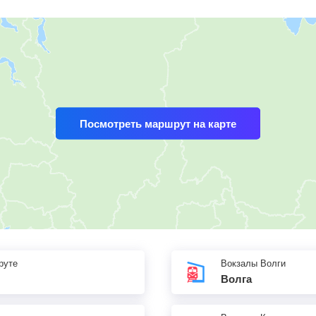
Посмотреть маршрут на карте
руте
Вокзалы Волги
Волга