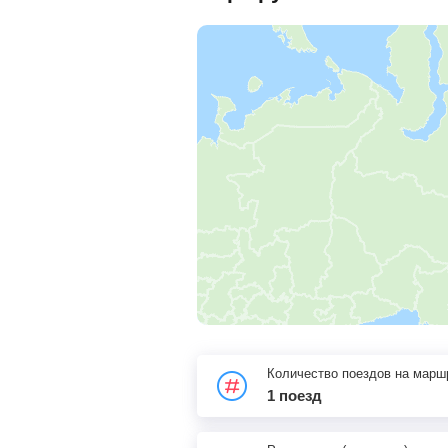
Количество поездов на марш
1 поезд