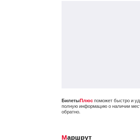
Билеты
Плюс
поможет быстро и уд
полную информацию о наличии мест 
обратно.
Маршрут