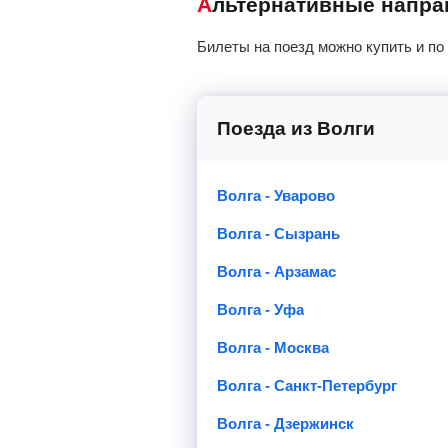
Альтернативные напр
Билеты на поезд можно купить и по
Поезда из Волги
Волга - Уварово
Волга - Сызрань
Волга - Арзамас
Волга - Уфа
Волга - Москва
Волга - Санкт-Петербург
Волга - Дзержинск