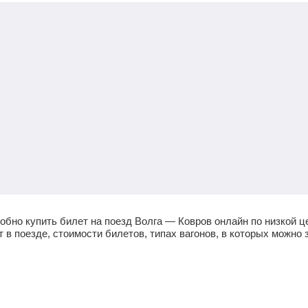
обно купить билет на поезд Волга — Ковров онлайн по низкой 
в поезде, стоимости билетов, типах вагонов, в которых можно з