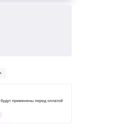
.
 будут применены перед оплатой