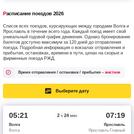
Расписание поездов 2026
Список всех поездов, курсирующих между городами Волга и
Ярославль в течение всего года. Каждый поезд имеет свой
уникальный годовой график движения. Однако бронирование
билетов доступно максимум за 120 дней до отправления
поезда. Подробная информация о вокзалах отправления и
прибытия, остановках, времени в пути, ценах на скорые и
фирменные поезда РЖД.
Время отправления / остановки / прибытия –
местное
Выберите дату
05:21
07:19
2
24
ч
мин
Волга
Ярославль
Волга
Ярославль-Главный