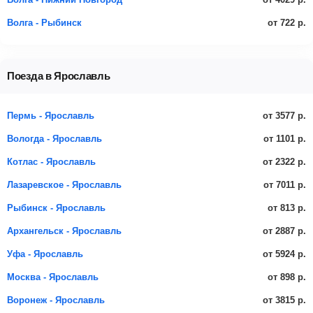
от 722 р.
Волга - Рыбинск
Поезда в Ярославль
от 3577 р.
Пермь - Ярославль
от 1101 р.
Вологда - Ярославль
от 2322 р.
Котлас - Ярославль
от 7011 р.
Лазаревское - Ярославль
от 813 р.
Рыбинск - Ярославль
от 2887 р.
Архангельск - Ярославль
от 5924 р.
Уфа - Ярославль
от 898 р.
Москва - Ярославль
от 3815 р.
Воронеж - Ярославль