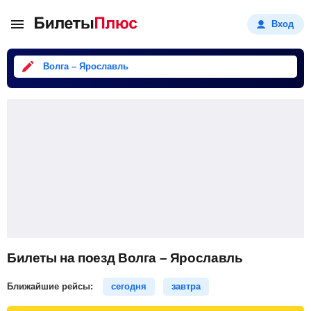
Вход
Волга – Ярославль
Билеты на поезд Волга – Ярославль
Ближайшие рейсы:
сегодня
завтра