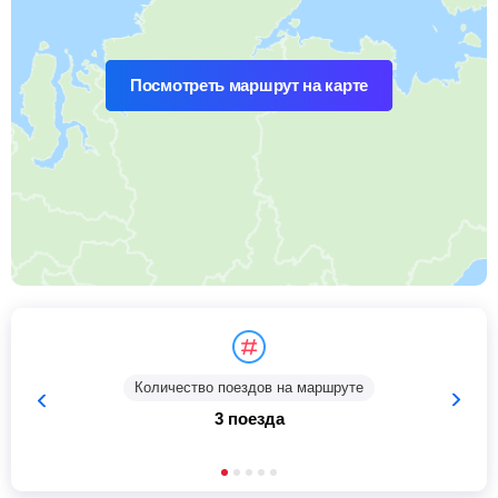
Посмотреть маршрут на карте
Количество поездов на маршруте
3 поезда