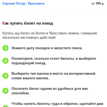
от 999 р.
Сергиев Посад - Ярославль
Как купить билет на поезд
Купить жд билет из Волги в Ярославль можно, совершив
несколько несложных действий:
Укажите дату поездки и запустите поиск.
Посмотрите, сколько стоят билеты, и выберите
подходящий поезд.
Выберите тип вагона и место на интерактивной
схеме вашего вагона.
Оплатите билет одним из удобных для вас
способом.
Чтобы купить билеты туда и обратно, сделайте два