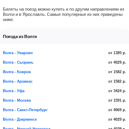
Билеты на поезд можно купить и по другим направлениям из
Волги и в Ярославль. Самые популярные из них приведены
ниже.
Поезда из Волги
от 1385 р.
Волга - Уварово
от 4029 р.
Волга - Сызрань
от 1582 р.
Волга - Ковров
от 1582 р.
Волга - Арзамас
от 3424 р.
Волга - Уфа
от 1591 р.
Волга - Москва
от 4069 р.
Волга - Санкт-Петербург
от 4029 р.
Волга - Дзержинск
от 4029 р.
Волга - Нижний Новгород