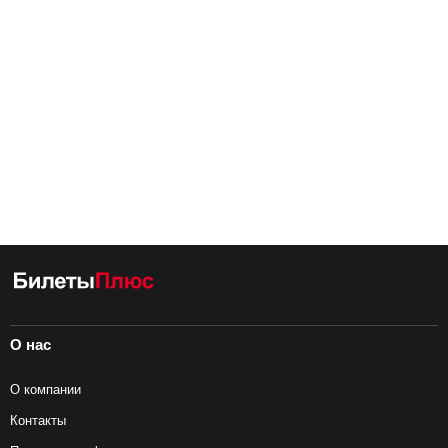
О нас
О компании
Контакты