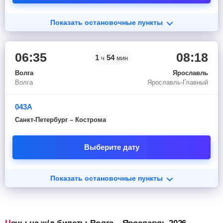
Показать остановочные пункты
06:35
08:18
1
54
ч
мин
Волга
Ярославль
Волга
Ярославль-Главный
043А
Санкт-Петербург – Кострома
Выберите дату
Показать остановочные пункты