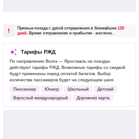
Прямые поезда с датой отправления в ближайшие
120
дней
. Время отправления и прибытия - местное.
Тарифы РЖД
По направлению Волга — Ярославль на поездах
действуют тарифы РЖД. Возможные тарифы со скидкой
будут применены перед оплатой билетов. Выбор
количества пассажиров будет на следующем шаге.
Пенсионер
Юниор
Школьный
Детский
Взрослый международный
Дорожная карта