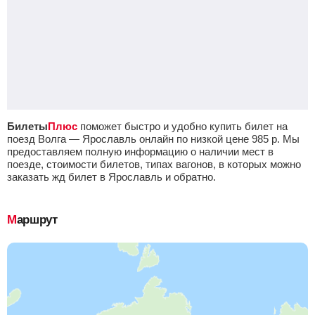
Билеты
Плюс
поможет быстро и удобно купить билет на
поезд Волга — Ярославль онлайн по низкой цене
985
р.
Мы
предоставляем полную информацию о наличии мест в
поезде, стоимости билетов, типах вагонов, в которых можно
заказать жд билет в Ярославль и обратно.
Маршрут