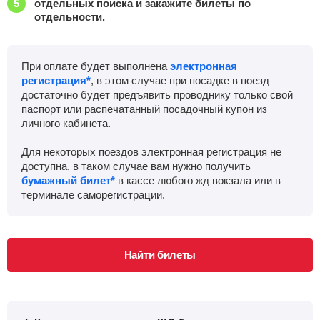
отдельных поиска и закажите билеты по
отдельности.
При оплате будет выполнена
электронная
регистрация*
, в этом случае при посадке в поезд
достаточно будет предъявить проводнику только свой
паспорт или распечатанный посадочный купон из
личного кабинета.
Для некоторых поездов электронная регистрация не
доступна, в таком случае вам нужно получить
бумажный билет*
в кассе любого жд вокзала или в
терминале саморегистрации.
Найти билеты