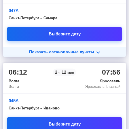
047А
Санкт-Петербург – Самара
Выберите дату
Показать остановочные пункты
06:12
07:56
2
12
ч
мин
Волга
Ярославль
Волга
Ярославль-Главный
045А
Санкт-Петербург – Иваново
Выберите дату