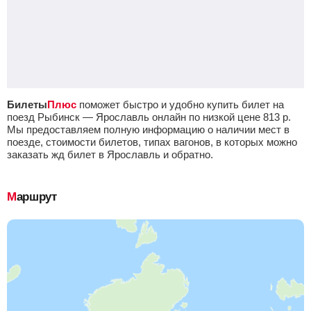
Билеты
Плюс
поможет быстро и удобно купить билет на
поезд Рыбинск — Ярославль онлайн по низкой цене
813
р.
Мы предоставляем полную информацию о наличии мест в
поезде, стоимости билетов, типах вагонов, в которых можно
заказать жд билет в Ярославль и обратно.
Маршрут