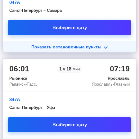
047А
Санкт-Петербург – Самара
Выберите дату
Показать остановочные пункты
06:01
07:19
1
18
ч
мин
Рыбинск
Ярославль
Рыбинск-Пасс.
Ярославль-Главный
347А
Санкт-Петербург – Уфа
Выберите дату