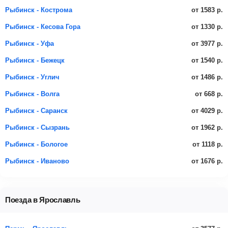
от 1583 р.
Рыбинск - Кострома
от 1330 р.
Рыбинск - Кесова Гора
от 3977 р.
Рыбинск - Уфа
от 1540 р.
Рыбинск - Бежецк
от 1486 р.
Рыбинск - Углич
от 668 р.
Рыбинск - Волга
от 4029 р.
Рыбинск - Саранск
от 1962 р.
Рыбинск - Сызрань
от 1118 р.
Рыбинск - Бологое
от 1676 р.
Рыбинск - Иваново
Поезда в Ярославль