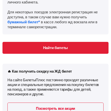
личного кабинета.
Для некоторых поездов электронная регистрация не
доступна, в таком случае вам нужно получить
бумажный билет*
в кассе любого жд вокзала или в
терминале саморегистрации.
Найти билеты
🔥 Как получить скидку на ЖД билет
На сайте БилетыПлюс постоянно проходят различные
акции и специальные предложения на покупку билетов
на поезд, а также применяются тарифы для детей,
пенсионеров и другие.
Посмотреть все акции