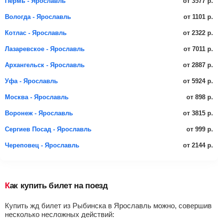
от 3577 р.
Пермь - Ярославль
от 1101 р.
Вологда - Ярославль
от 2322 р.
Котлас - Ярославль
от 7011 р.
Лазаревское - Ярославль
от 2887 р.
Архангельск - Ярославль
от 5924 р.
Уфа - Ярославль
от 898 р.
Москва - Ярославль
от 3815 р.
Воронеж - Ярославль
от 999 р.
Сергиев Посад - Ярославль
от 2144 р.
Череповец - Ярославль
Как купить билет на поезд
Купить жд билет из Рыбинска в Ярославль можно, совершив
несколько несложных действий: