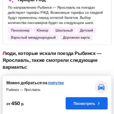
По направлению Рыбинск — Ярославль на поездах
действуют тарифы РЖД. Возможные тарифы со скидкой
будут применены перед оплатой билетов. Выбор
количества пассажиров будет на следующем шаге.
Пенсионер
Юниор
Школьный
Детский
Взрослый международный
Дорожная карта
Люди, которые искали поезда Рыбинск —
Ярославль, также смотрели следующие
варианты:
Можно добраться на
попутке
Рыбинск — Ярославль
450
Посмотреть
от
р.