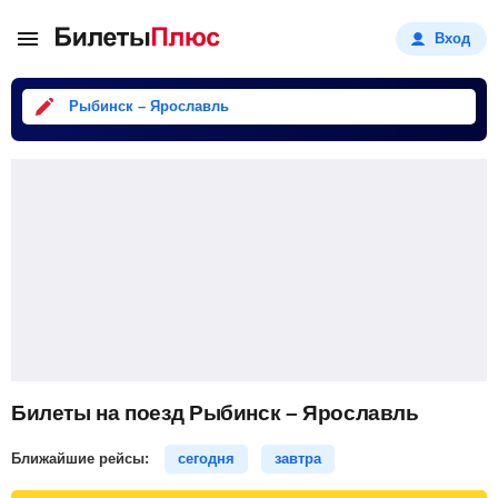
Вход
Рыбинск – Ярославль
Билеты на поезд Рыбинск – Ярославль
Ближайшие рейсы:
сегодня
завтра