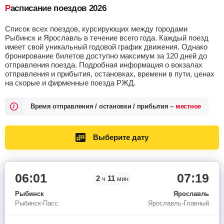
Расписание поездов 2026
Список всех поездов, курсирующих между городами
Рыбинск и Ярославль в течение всего года. Каждый поезд
имеет свой уникальный годовой график движения. Однако
бронирование билетов доступно максимум за 120 дней до
отправления поезда. Подробная информация о вокзалах
отправления и прибытия, остановках, времени в пути, ценах
на скорые и фирменные поезда РЖД.
Время отправления / остановки / прибытия –
местное
Выберите дату
06:01
07:19
2
11
ч
мин
Рыбинск
Ярославль
Рыбинск-Пасс.
Ярославль-Главный