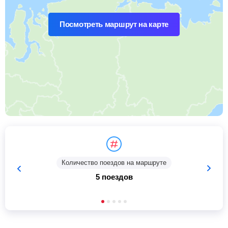
Посмотреть маршрут на карте
Количество поездов на маршруте
5 поездов