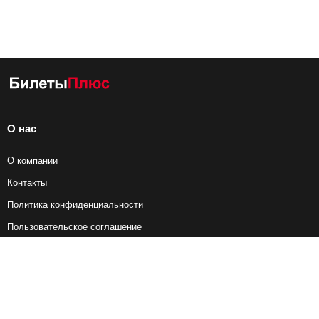
О нас
О компании
Контакты
Политика конфиденциальности
Пользовательское соглашение
Справочная информация
Возврат ж/д билетов
Наши сервисы