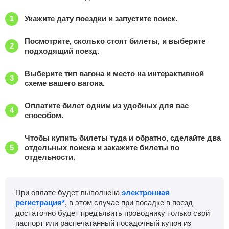
Укажите дату поездки и запустите поиск.
Посмотрите, сколько стоят билеты, и выберите
подходящий поезд.
Выберите тип вагона и место на интерактивной
схеме вашего вагона.
Оплатите билет одним из удобных для вас
способом.
Чтобы купить билеты туда и обратно, сделайте два
отдельных поиска и закажите билеты по
отдельности.
При оплате будет выполнена
электронная
регистрация*
, в этом случае при посадке в поезд
достаточно будет предъявить проводнику только свой
паспорт или распечатанный посадочный купон из