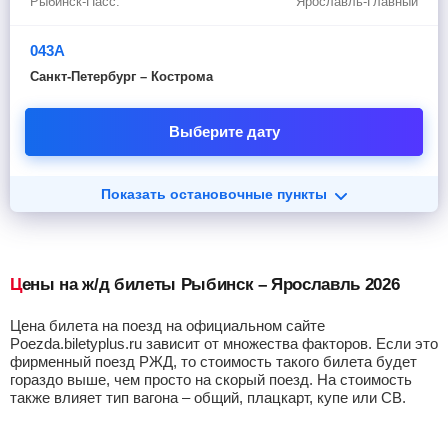
Рыбинск-Пасс.
Ярославль-Главный
043А
Санкт-Петербург – Кострома
Выберите дату
Показать остановочные пункты
Цены на ж/д билеты Рыбинск – Ярославль 2026
Цена билета на поезд на официальном сайте
Poezda.biletyplus.ru зависит от множества факторов. Если это
фирменный поезд РЖД, то стоимость такого билета будет
гораздо выше, чем просто на скорый поезд. На стоимость
также влияет тип вагона – общий, плацкарт, купе или СВ.