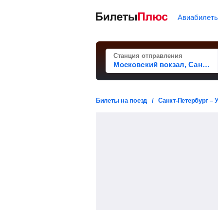
Авиабилет
Станция отправления
Билеты на поезд
Санкт-Петербург – 