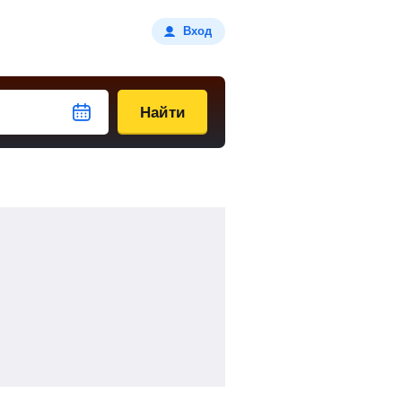
Вход
Найти