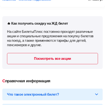
🔥 Как получить скидку на ЖД билет
На сайте БилетыПлюс постоянно проходят различные
акции и специальные предложения на покупку билетов
на поезд, а также применяются тарифы для детей,
пенсионеров и другие.
Посмотреть все акции
Справочная информация
Что такое электронный билет?
*Электронный билет на поезд
— произведя оплату, вы