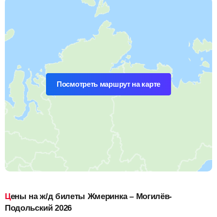
Посмотреть маршрут на карте
Цены на ж/д билеты Жмеринка – Могилёв-
Подольский 2026