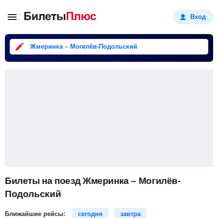
Вход
Жмеринка – Могилёв-Подольский
Билеты на поезд Жмеринка – Могилёв-
Подольский
Ближайшие рейсы:
сегодня
завтра