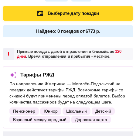
Выберите дату поездки
Найдено: 0 поездов от 6773 р.
Прямые поезда с датой отправления в ближайшие
120
дней
. Время отправления и прибытия - местное.
Тарифы РЖД
По направлению Жмеринка — Могилёв-Подольский на
поездах действуют тарифы РЖД. Возможные тарифы со
скидкой будут применены перед оплатой билетов. Выбор
количества пассажиров будет на следующем шаге.
Пенсионер
Юниор
Школьный
Детский
Взрослый международный
Дорожная карта