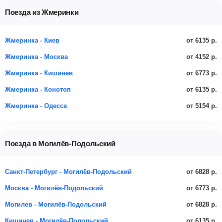
Поезда из Жмеринки
от 6135 р.
Жмеринка - Киев
от 4152 р.
Жмеринка - Москва
от 6773 р.
Жмеринка - Кишинев
от 6135 р.
Жмеринка - Конотоп
от 5154 р.
Жмеринка - Одесса
Поезда в Могилёв-Подольский
от 6828 р.
Санкт-Петербург - Могилёв-Подольский
от 6773 р.
Москва - Могилёв-Подольский
от 6828 р.
Могилев - Могилёв-Подольский
от 6135 р.
Кишинев - Могилёв-Подольский