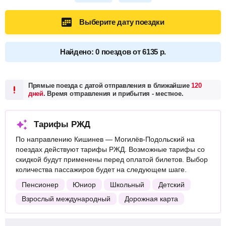
Выберите дату поездки
Найдено: 0 поездов от 6135 р.
Прямые поезда с датой отправления в ближайшие
120
дней
. Время отправления и прибытия - местное.
Тарифы РЖД
По направлению Кишинев — Могилёв-Подольский на
поездах действуют тарифы РЖД. Возможные тарифы со
скидкой будут применены перед оплатой билетов. Выбор
количества пассажиров будет на следующем шаге.
Пенсионер
Юниор
Школьный
Детский
Взрослый международный
Дорожная карта