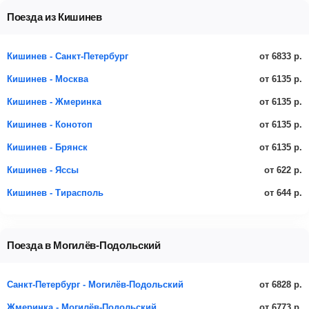
Поезда из Кишинев
от 6833 р.
Кишинев - Санкт-Петербург
от 6135 р.
Кишинев - Москва
от 6135 р.
Кишинев - Жмеринка
от 6135 р.
Кишинев - Конотоп
от 6135 р.
Кишинев - Брянск
от 622 р.
Кишинев - Яссы
от 644 р.
Кишинев - Тирасполь
Поезда в Могилёв-Подольский
от 6828 р.
Санкт-Петербург - Могилёв-Подольский
от 6773 р.
Жмеринка - Могилёв-Подольский