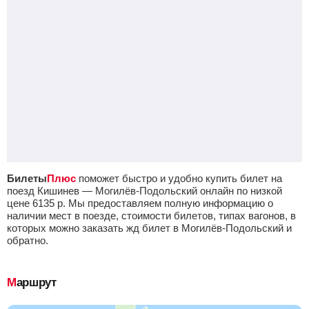
Билеты
Плюс
поможет быстро и удобно купить билет на
поезд Кишинев — Могилёв-Подольский онлайн по низкой
цене
6135
р.
Мы предоставляем полную информацию о
наличии мест в поезде, стоимости билетов, типах вагонов, в
которых можно заказать жд билет в Могилёв-Подольский и
обратно.
Маршрут