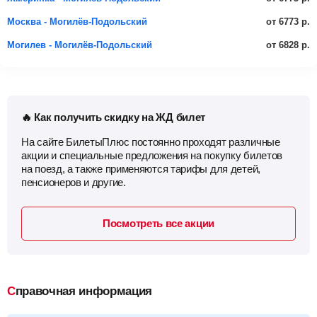
от 6773 р.
Москва - Могилёв-Подольский
от 6828 р.
Могилев - Могилёв-Подольский
🔥 Как получить скидку на ЖД билет
На сайте БилетыПлюс постоянно проходят различные
акции и специальные предложения на покупку билетов
на поезд, а также применяются тарифы для детей,
пенсионеров и другие.
Посмотреть все акции
Справочная информация