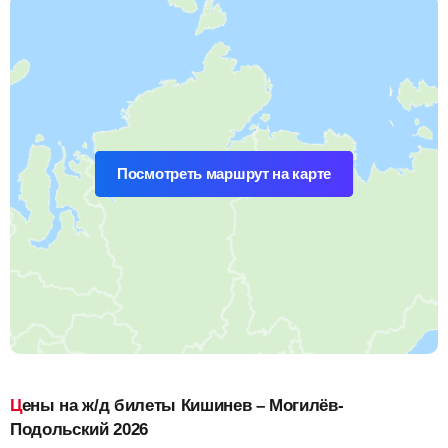
Посмотреть маршрут на карте
Цены на ж/д билеты Кишинев – Могилёв-
Подольский 2026