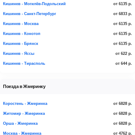
от 6135 р.
Кишинев - Могилёв-Подольский
от 6833 р.
Кишинев - Санкт-Петербург
от 6135 р.
Кишинев - Москва
от 6135 р.
Кишинев - Конотоп
от 6135 р.
Кишинев - Брянск
от 622 р.
Кишинев - Яссы
от 644 р.
Кишинев - Тирасполь
Поезда в Жмеринку
от 6828 р.
Коростень - Жмеринка
от 6828 р.
Житомир - Жмеринка
от 6828 р.
Орша - Жмеринка
от 4762 р.
Москва - Жмеринка