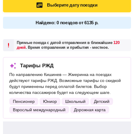
Выберите дату поездки
Найдено: 0 поездов от 6135 р.
Прямые поезда с датой отправления в ближайшие
120
дней
. Время отправления и прибытия - местное.
Тарифы РЖД
По направлению Кишинев — Жмеринка на поездах
действуют тарифы РЖД. Возможные тарифы со скидкой
будут применены перед оплатой билетов. Выбор
количества пассажиров будет на следующем шаге.
Пенсионер
Юниор
Школьный
Детский
Взрослый международный
Дорожная карта