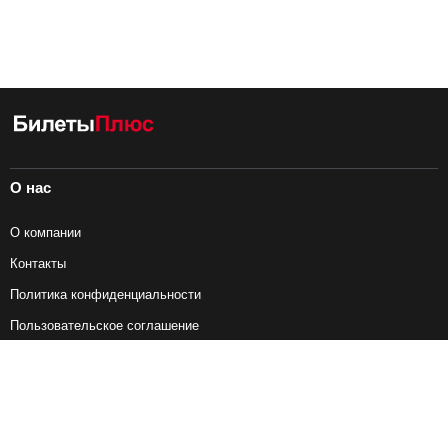
О нас
О компании
Контакты
Политика конфиденциальности
Пользовательское соглашение
Справочная информация
Возврат ж/д билетов
Наши сервисы