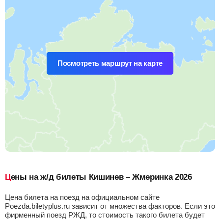
Посмотреть маршрут на карте
Цены на ж/д билеты Кишинев – Жмеринка 2026
Цена билета на поезд на официальном сайте
Poezda.biletyplus.ru зависит от множества факторов. Если это
фирменный поезд РЖД, то стоимость такого билета будет