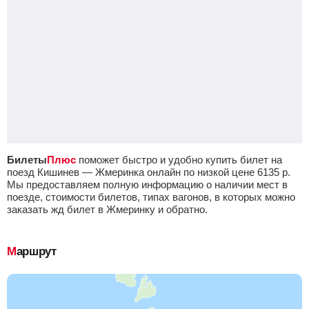
Билеты
Плюс
поможет быстро и удобно купить билет на
поезд Кишинев — Жмеринка онлайн по низкой цене
6135
р.
Мы предоставляем полную информацию о наличии мест в
поезде, стоимости билетов, типах вагонов, в которых можно
заказать жд билет в Жмеринку и обратно.
Маршрут