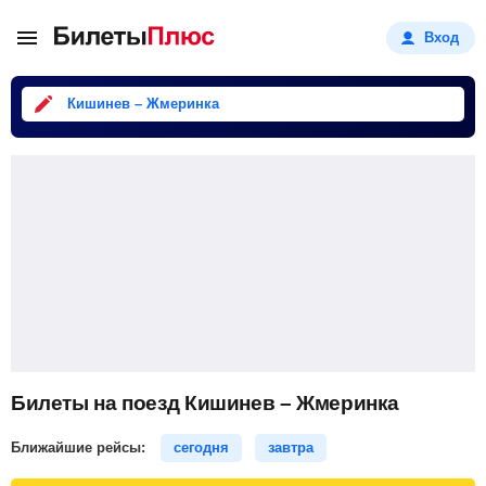
Вход
Кишинев – Жмеринка
Билеты на поезд Кишинев – Жмеринка
Ближайшие рейсы:
сегодня
завтра