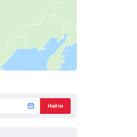
Найти