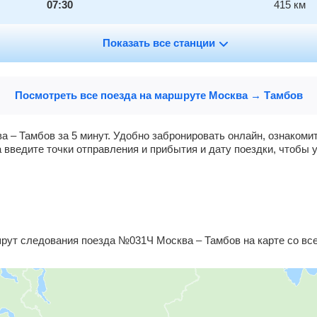
07:30
415
км
Показать все станции
Посмотреть все поезда на маршруте Москва → Тамбов
а – Тамбов за 5 минут. Удобно забронировать онлайн, ознаком
 введите точки отправления и прибытия и дату поездки, чтобы 
ут следования поезда №031Ч Москва – Тамбов на карте со все