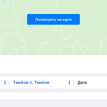
Посмотреть на карте
Дата