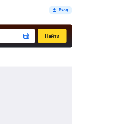
Вход
Найти