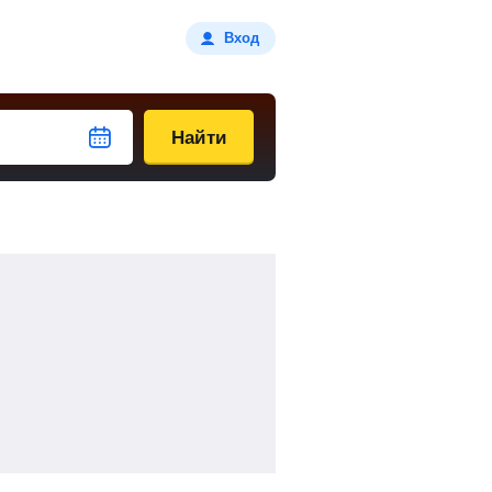
Вход
Найти