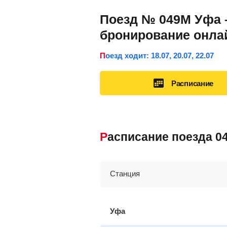
Поезд № 049М Уфа –
бронирование онла
Поезд ходит: 18.07, 20.07, 22.07
Расписание
Расписание поезда 
Станция
Уфа