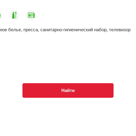
ьное белье, пресса, санитарно-гигиенический набор, телевизор
Найти