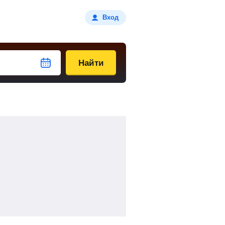
Вход
Найти