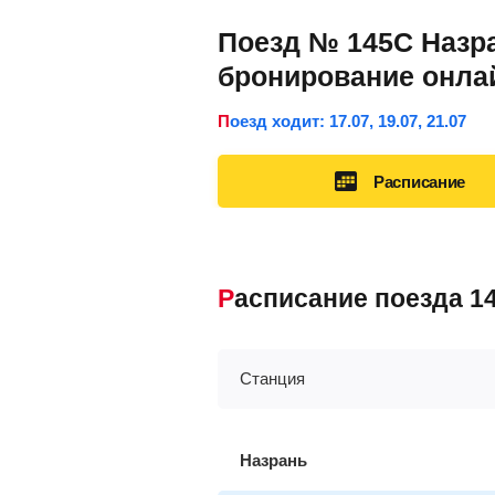
Поезд № 145С Назра
бронирование онла
Поезд ходит: 17.07, 19.07, 21.07
Расписание
Расписание поезда 
Станция
Назрань