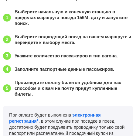
Выберите начальную и конечную станцию в
пределах маршрута поезда 156М, дату и запустите
поиск.
Выберите подходящий поезд на вашем маршруте и
перейдите к выбору места.
Укажите количество пассажиров и тип вагона.
Заполните паспортные данные пассажиров.
Произведите оплату билетов удобным для вас
способом и к вам на почту придут купленные
билеты.
При оплате будет выполнена
электронная
регистрация*
, в этом случае при посадке в поезд
достаточно будет предъявить проводнику только свой
паспорт или распечатанный посадочный купон из