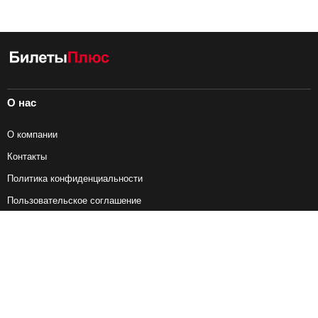
О нас
О компании
Контакты
Политика конфиденциальности
Пользовательское соглашение
Справочная информация
Возврат ж/д билетов
Наши сервисы
Авиабилеты