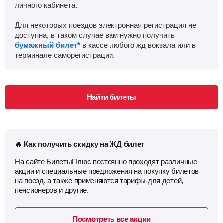
личного кабинета.
Для некоторых поездов электронная регистрация не
доступна, в таком случае вам нужно получить
бумажный билет*
в кассе любого жд вокзала или в
терминале саморегистрации.
Найти билеты
🔥 Как получить скидку на ЖД билет
На сайте БилетыПлюс постоянно проходят различные
акции и специальные предложения на покупку билетов
на поезд, а также применяются тарифы для детей,
пенсионеров и другие.
Посмотреть все акции