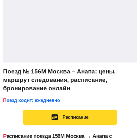
Поезд № 156М Москва – Анапа: цены,
маршрут следования, расписание,
бронирование онлайн
Поезд ходит: ежедневно
Расписание
Расписание поезда 156М Москва → Анапа с