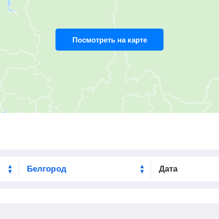
Посмотреть на карте
Дата