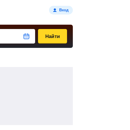
Вход
Найти