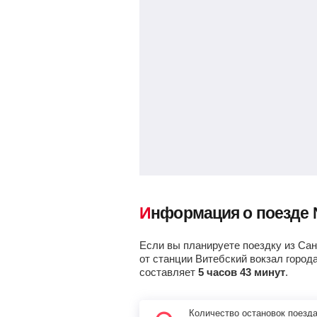
Информация о поезде
Если вы планируете поездку из Сан
от станции Витебский вокзал город
составляет
5 часов 43 минут
.
Количество остановок поезд