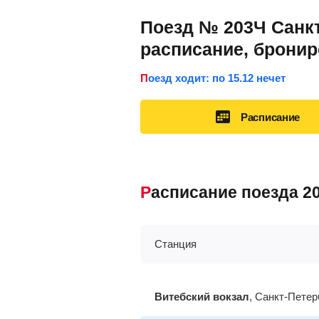
Поезд № 203Ч Санкт
расписание, брони
Поезд ходит: по 15.12 нечет
Расписание
Расписание поезда 
Станция
Витебский вокзал
, Санкт-Петер