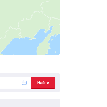
Найти