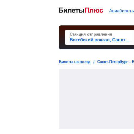
Авиабилет
Станция отправления
Билеты на поезд
Санкт-Петербург – 