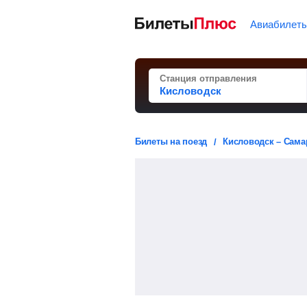
Авиабилет
Станция отправления
Билеты на поезд
Кисловодск – Сама