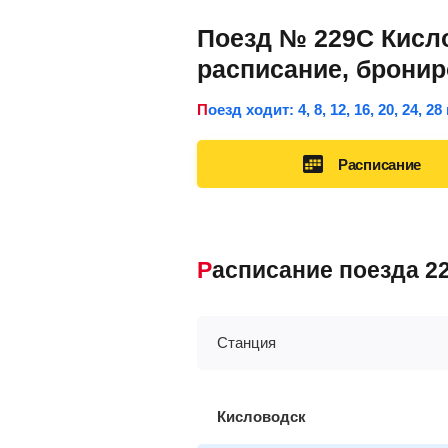
Поезд № 229С Кисло
расписание, брони
Поезд ходит: 4, 8, 12, 16, 20, 24, 2
Расписание
Расписание поезда 
Станция
Кисловодск