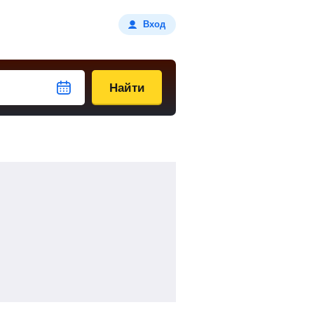
Вход
Найти