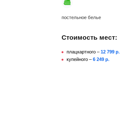
постельное белье
Стоимость мест:
плацкартного –
12 799 р.
купейного –
6 249 р.