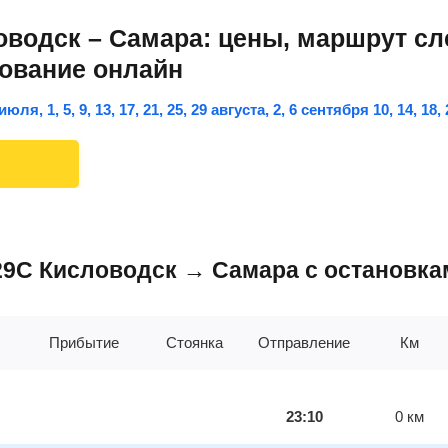
водск – Самара: цены, маршрут сл
рование онлайн
8 июля, 1, 5, 9, 13, 17, 21, 25, 29 августа, 2, 6 сентября 10, 14, 18
229С Кисловодск → Самара с остановка
Прибытие
Стоянка
Отправление
Км
23:10
0
км