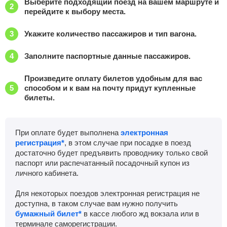
Выберите подходящий поезд на вашем маршруте и
перейдите к выбору места.
Укажите количество пассажиров и тип вагона.
Заполните паспортные данные пассажиров.
Произведите оплату билетов удобным для вас
способом и к вам на почту придут купленные
билеты.
При оплате будет выполнена
электронная
регистрация*
, в этом случае при посадке в поезд
достаточно будет предъявить проводнику только свой
паспорт или распечатанный посадочный купон из
личного кабинета.
Для некоторых поездов электронная регистрация не
доступна, в таком случае вам нужно получить
бумажный билет*
в кассе любого жд вокзала или в
терминале саморегистрации.