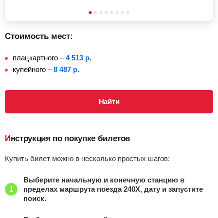
Стоимость мест:
плацкартного –
4 513 р.
купейного –
8 487 р.
Найти
Инструкция по покупке билетов
Купить билет можно в несколько простых шагов:
Выберите начальную и конечную станцию в
пределах маршрута поезда 240Х, дату и запустите
поиск.