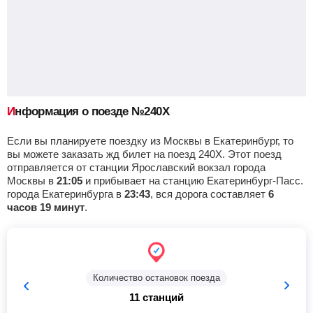
Информация о поезде №240Х
Если вы планируете поездку из Москвы в Екатеринбург, то
вы можете заказать жд билет на поезд 240Х. Этот поезд
отправляется от станции Ярославский вокзал города
Москвы в
21:05
и прибывает на станцию Екатеринбург-Пасс.
города Екатеринбурга в
23:43
, вся дорога составляет
6
часов 19 минут
.
Количество остановок поезда
11 станций