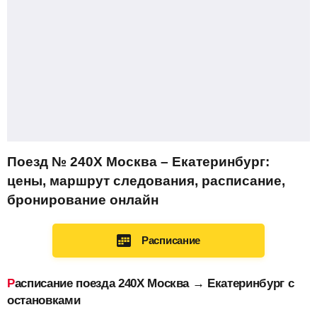
Поезд № 240Х Москва – Екатеринбург:
цены, маршрут следования, расписание,
бронирование онлайн
Расписание
Расписание поезда 240Х Москва → Екатеринбург с
остановками