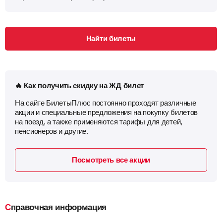
Найти билеты
🔥 Как получить скидку на ЖД билет
На сайте БилетыПлюс постоянно проходят различные
акции и специальные предложения на покупку билетов
на поезд, а также применяются тарифы для детей,
пенсионеров и другие.
Посмотреть все акции
Справочная информация