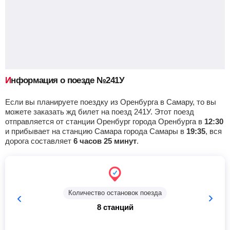
Информация о поезде №241У
Если вы планируете поездку из Оренбурга в Самару, то вы
можете заказать жд билет на поезд 241У. Этот поезд
отправляется от станции Оренбург города Оренбурга в
12:30
и прибывает на станцию Самара города Самары в
19:35
, вся
дорога составляет
6 часов 25 минут
.
Количество остановок поезда
8 станций