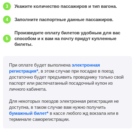
Укажите количество пассажиров и тип вагона.
Заполните паспортные данные пассажиров.
Произведите оплату билетов удобным для вас
способом и к вам на почту придут купленные
билеты.
При оплате будет выполнена
электронная
регистрация*
, в этом случае при посадке в поезд
достаточно будет предъявить проводнику только свой
паспорт или распечатанный посадочный купон из
личного кабинета.
Для некоторых поездов электронная регистрация не
доступна, в таком случае вам нужно получить
бумажный билет*
в кассе любого жд вокзала или в
терминале саморегистрации.