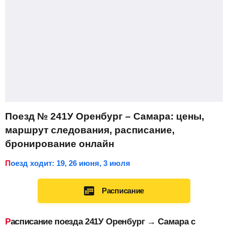
Поезд № 241У Оренбург – Самара: цены,
маршрут следования, расписание,
бронирование онлайн
Поезд ходит: 19, 26 июня, 3 июля
Расписание
Расписание поезда 241У Оренбург → Самара с