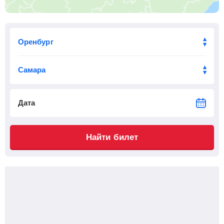
Дата
Найти билет