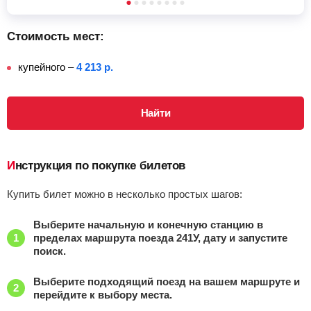
Стоимость мест:
купейного –
4 213 р.
Найти
Инструкция по покупке билетов
Купить билет можно в несколько простых шагов:
Выберите начальную и конечную станцию в
пределах маршрута поезда 241У, дату и запустите
поиск.
Выберите подходящий поезд на вашем маршруте и
перейдите к выбору места.