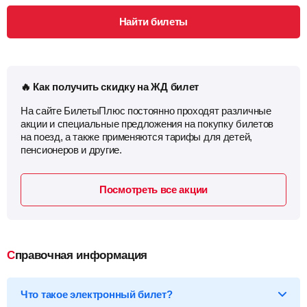
Найти билеты
🔥 Как получить скидку на ЖД билет
На сайте БилетыПлюс постоянно проходят различные
акции и специальные предложения на покупку билетов
на поезд, а также применяются тарифы для детей,
пенсионеров и другие.
Посмотреть все акции
Справочная информация
Что такое электронный билет?