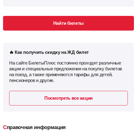
Найти билеты
🔥 Как получить скидку на ЖД билет
На сайте БилетыПлюс постоянно проходят различные
акции и специальные предложения на покупку билетов
на поезд, а также применяются тарифы для детей,
пенсионеров и другие.
Посмотреть все акции
Справочная информация