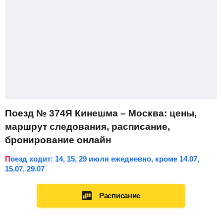
Поезд № 374Я Кинешма – Москва: цены,
маршрут следования, расписание,
бронирование онлайн
Поезд ходит: 14, 15, 29 июля ежедневно, кроме 14.07,
15.07, 29.07
Расписание