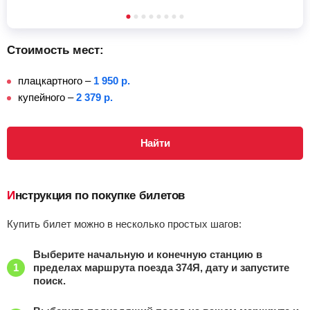
Стоимость мест:
плацкартного –
1 950 р.
купейного –
2 379 р.
Найти
Инструкция по покупке билетов
Купить билет можно в несколько простых шагов:
Выберите начальную и конечную станцию в
пределах маршрута поезда 374Я, дату и запустите
поиск.