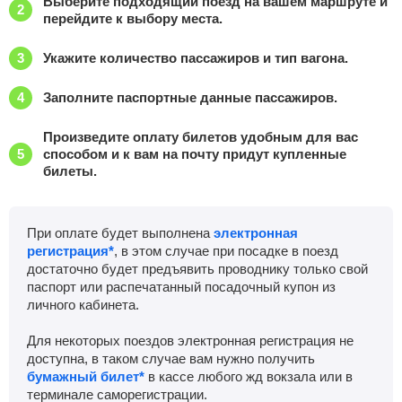
Выберите подходящий поезд на вашем маршруте и
перейдите к выбору места.
Укажите количество пассажиров и тип вагона.
Заполните паспортные данные пассажиров.
Произведите оплату билетов удобным для вас
способом и к вам на почту придут купленные
билеты.
При оплате будет выполнена
электронная
регистрация*
, в этом случае при посадке в поезд
достаточно будет предъявить проводнику только свой
паспорт или распечатанный посадочный купон из
личного кабинета.
Для некоторых поездов электронная регистрация не
доступна, в таком случае вам нужно получить
бумажный билет*
в кассе любого жд вокзала или в
терминале саморегистрации.