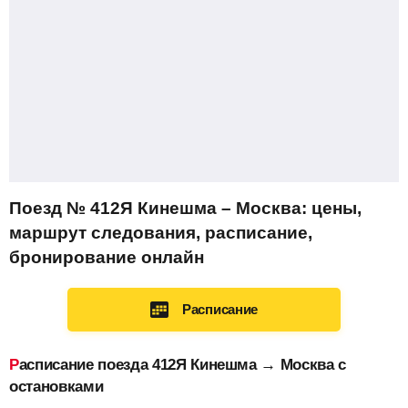
Поезд № 412Я Кинешма – Москва: цены,
маршрут следования, расписание,
бронирование онлайн
Расписание
Расписание поезда 412Я Кинешма → Москва с
остановками