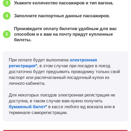
Укажите количество пассажиров и тип вагона.
Заполните паспортные данные пассажиров.
Произведите оплату билетов удобным для вас
способом и к вам на почту придут купленные
билеты.
При оплате будет выполнена
электронная
регистрация*
, в этом случае при посадке в поезд
достаточно будет предъявить проводнику только свой
паспорт или распечатанный посадочный купон из
личного кабинета.
Для некоторых поездов электронная регистрация не
доступна, в таком случае вам нужно получить
бумажный билет*
в кассе любого жд вокзала или в
терминале саморегистрации.