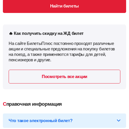
Найти билеты
🔥 Как получить скидку на ЖД билет
На сайте БилетыПлюс постоянно проходят различные
акции и специальные предложения на покупку билетов
на поезд, а также применяются тарифы для детей,
пенсионеров и другие.
Посмотреть все акции
Справочная информация
Что такое электронный билет?