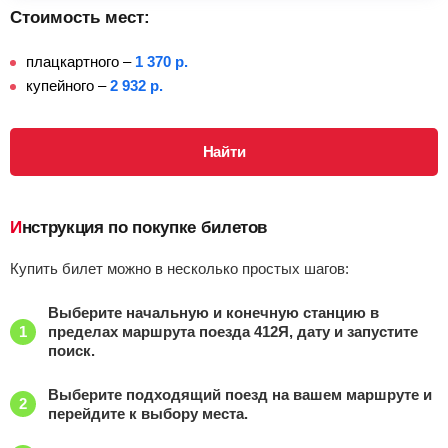
Стоимость мест:
плацкартного –
1 370 р.
купейного –
2 932 р.
Найти
Инструкция по покупке билетов
Купить билет можно в несколько простых шагов:
Выберите начальную и конечную станцию в
пределах маршрута поезда 412Я, дату и запустите
поиск.
Выберите подходящий поезд на вашем маршруте и
перейдите к выбору места.