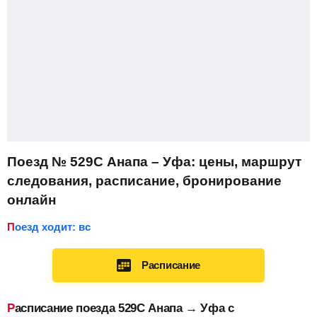
Поезд № 529С Анапа – Уфа: цены, маршрут
следования, расписание, бронирование
онлайн
Поезд ходит: вс
Расписание
Расписание поезда 529С Анапа → Уфа с