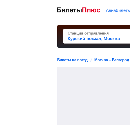
Авиабилет
Станция отправления
Билеты на поезд
Москва – Белгород