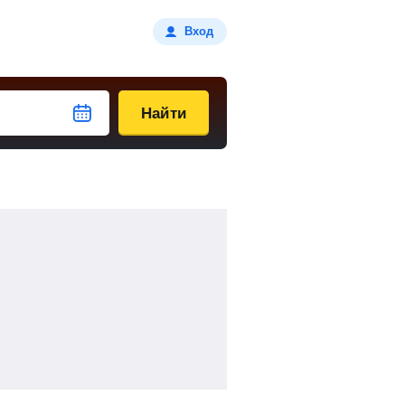
Вход
Найти