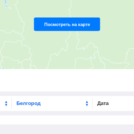
Посмотреть на карте
Дата