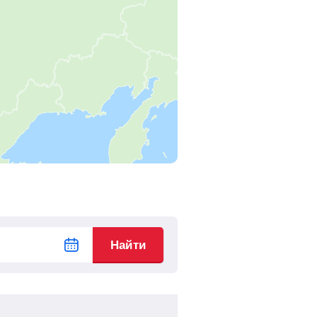
Найти