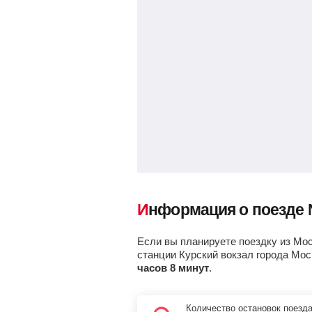
Информация о поезде
Если вы планируете поездку из Мос
станции Курский вокзал города Мо
часов 8 минут
.
Количество остановок поезд