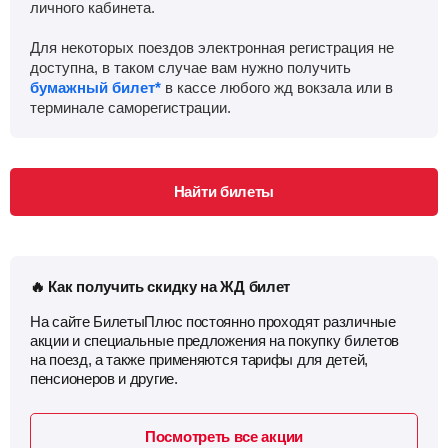
личного кабинета.
Для некоторых поездов электронная регистрация не
доступна, в таком случае вам нужно получить
бумажный билет*
в кассе любого жд вокзала или в
терминале саморегистрации.
Найти билеты
🔥 Как получить скидку на ЖД билет
На сайте БилетыПлюс постоянно проходят различные
акции и специальные предложения на покупку билетов
на поезд, а также применяются тарифы для детей,
пенсионеров и другие.
Посмотреть все акции