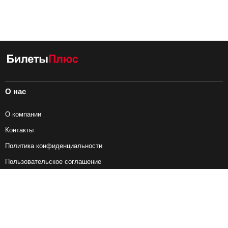
О нас
О компании
Контакты
Политика конфиденциальности
Пользовательское соглашение
Справочная информация
Возврат ж/д билетов
Наши сервисы