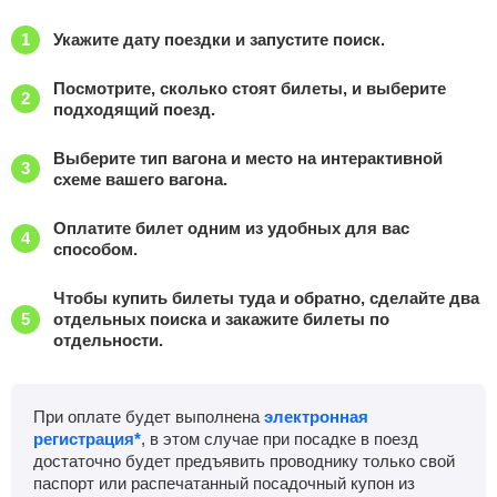
Укажите дату поездки и запустите поиск.
Посмотрите, сколько стоят билеты, и выберите
подходящий поезд.
Выберите тип вагона и место на интерактивной
схеме вашего вагона.
Оплатите билет одним из удобных для вас
способом.
Чтобы купить билеты туда и обратно, сделайте два
отдельных поиска и закажите билеты по
отдельности.
При оплате будет выполнена
электронная
регистрация*
, в этом случае при посадке в поезд
достаточно будет предъявить проводнику только свой
паспорт или распечатанный посадочный купон из