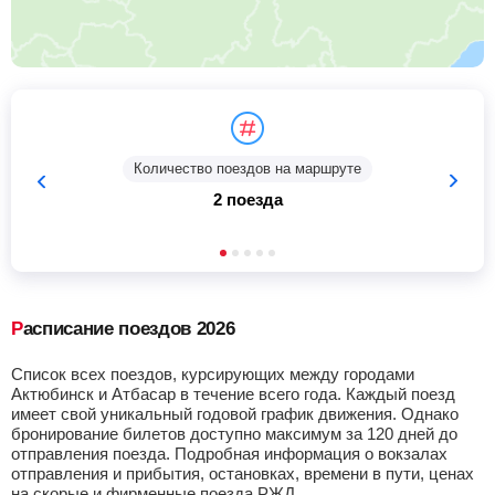
Количество поездов на маршруте
2 поезда
Расписание поездов 2026
Список всех поездов, курсирующих между городами
Актюбинск и Атбасар в течение всего года. Каждый поезд
имеет свой уникальный годовой график движения. Однако
бронирование билетов доступно максимум за 120 дней до
отправления поезда. Подробная информация о вокзалах
отправления и прибытия, остановках, времени в пути, ценах
на скорые и фирменные поезда РЖД.