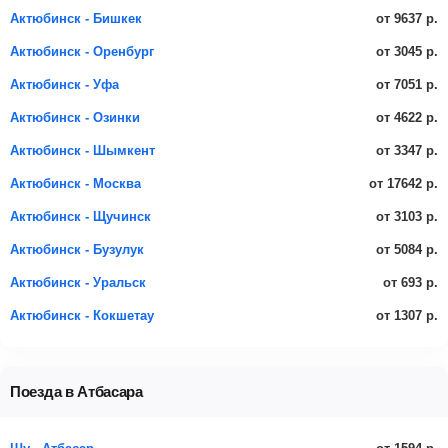
от 9637 р.
Актюбинск - Бишкек
от 3045 р.
Актюбинск - Оренбург
от 7051 р.
Актюбинск - Уфа
от 4622 р.
Актюбинск - Озинки
от 3347 р.
Актюбинск - Шымкент
от 17642 р.
Актюбинск - Москва
от 3103 р.
Актюбинск - Щучинск
от 5084 р.
Актюбинск - Бузулук
от 693 р.
Актюбинск - Уральск
от 1307 р.
Актюбинск - Кокшетау
Поезда в Атбасара