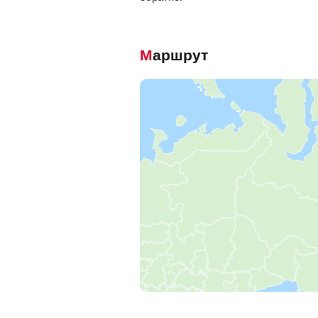
Маршрут