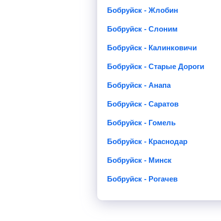
Бобруйск - Жлобин
Бобруйск - Слоним
Бобруйск - Калинковичи
Бобруйск - Старые Дороги
Бобруйск - Анапа
Бобруйск - Саратов
Бобруйск - Гомель
Бобруйск - Краснодар
Бобруйск - Минск
Бобруйск - Рогачев