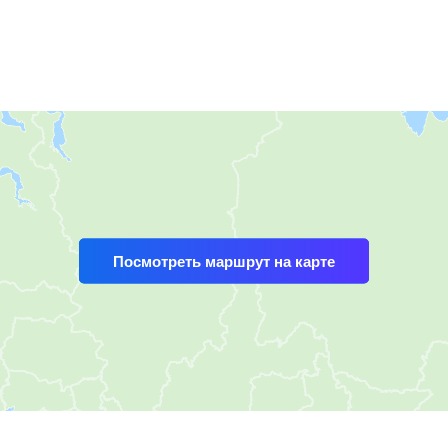
Посмотреть маршрут на карте